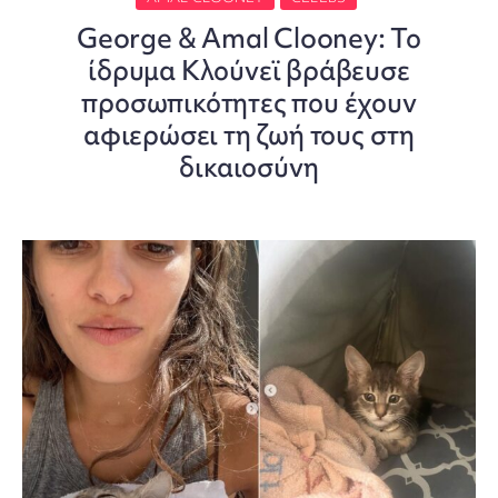
George & Amal Clooney: Το
ίδρυμα Κλούνεϊ βράβευσε
προσωπικότητες που έχουν
αφιερώσει τη ζωή τους στη
δικαιοσύνη