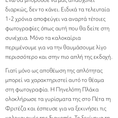
διαρκώς, δεν το κάνει. Ειδικά τα τελευταία
1-2 χρόνια αποφεύγει να αναρτά τέτοιες
φωτογραφίες όπως αυτή που θα δείτε στη
συνέχεια. Μόνο τα καλοκαίρια
περιμένουμε για να την θαυμάσουμε λίγο
περισσότερο και στην πιο απλή της εκδοχή.
Γιατί μόνο ως αποθέωση της απλότητας
μπορεί να χαρακτηριστεί αυτό το θέαμα
στη φωτογραφία. Η Πηνελόπη Πλάκα
ολοκλήρωσε τα γυρίσματα της στο Πέτα τη
Φριτέζα και έσπευσε για να ξεκινήσει τις
καλοκαιρινές της διακοπές. Το ξεκίνημα τη