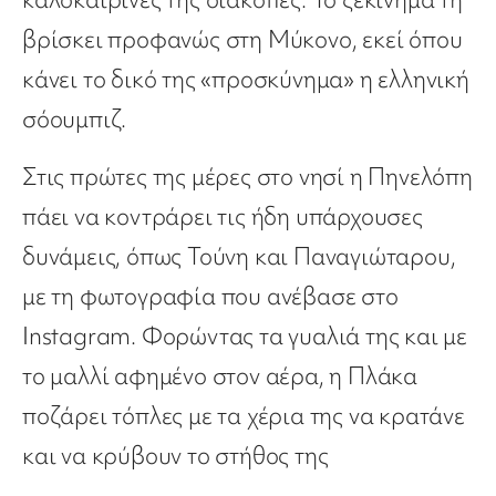
βρίσκει προφανώς στη Μύκονο, εκεί όπου
κάνει το δικό της «προσκύνημα» η ελληνική
σόουμπιζ.
Στις πρώτες της μέρες στο νησί η Πηνελόπη
πάει να κοντράρει τις ήδη υπάρχουσες
δυνάμεις, όπως Τούνη και Παναγιώταρου,
με τη φωτογραφία που ανέβασε στο
Instagram. Φορώντας τα γυαλιά της και με
το μαλλί αφημένο στον αέρα, η Πλάκα
ποζάρει τόπλες με τα χέρια της να κρατάνε
και να κρύβουν το στήθος της