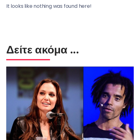
It looks like nothing was found here!
Δείτε ακόμα ...