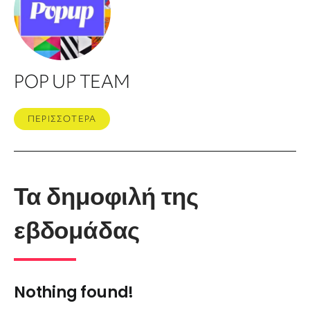
POP UP TEAM
ΠΕΡΙΣΣΟΤΕΡΑ
Τα δημοφιλή της
εβδομάδας
Nothing found!