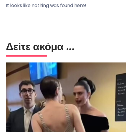
It looks like nothing was found here!
Δείτε ακόμα ...