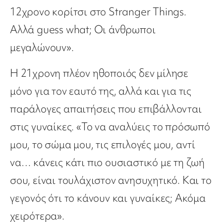
12χρονο κορίτσι στο Stranger Things.
Αλλά guess what; Οι άνθρωποι
μεγαλώνουν».
Η 21χρονη πλέον ηθοποιός δεν μίλησε
μόνο για τον εαυτό της, αλλά και για τις
παράλογες απαιτήσεις που επιβάλλονται
στις γυναίκες. «Το να αναλύεις το πρόσωπό
μου, το σώμα μου, τις επιλογές μου, αντί
να… κάνεις κάτι πιο ουσιαστικό με τη ζωή
σου, είναι τουλάχιστον ανησυχητικό. Και το
γεγονός ότι το κάνουν και γυναίκες; Ακόμα
χειρότερα».