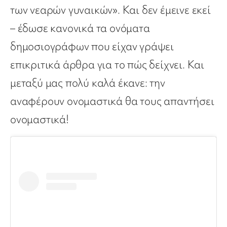
των νεαρών γυναικών». Και δεν έμεινε εκεί
– έδωσε κανονικά τα ονόματα
δημοσιογράφων που είχαν γράψει
επικριτικά άρθρα για το πώς δείχνει. Και
μεταξύ μας πολύ καλά έκανε: την
αναφέρουν ονομαστικά θα τους απαντήσει
ονομαστικά!