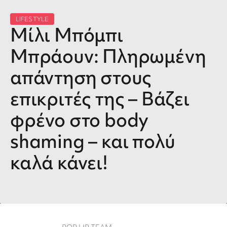
LIFESTYLE
Μίλι Μπόμπι
Μπράουν: Πληρωμένη
απάντηση στους
επικριτές της – Βάζει
φρένο στο body
shaming – και πολύ
καλά κάνει!