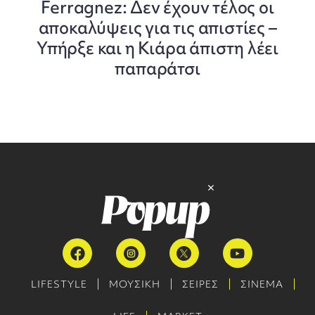
Ferragnez: Δεν έχουν τέλος οι
αποκαλύψεις για τις απιστίες –
Υπήρξε και η Κιάρα άπιστη λέει
παπαράτσι
LIFESTYLE
ΜΟΥΣΙΚΗ
ΣΕΙΡΕΣ
ΣΙΝΕΜΑ