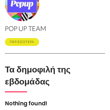
POP UP TEAM
ΠΕΡΙΣΣΟΤΕΡΑ
Τα δημοφιλή της
εβδομάδας
Nothing found!