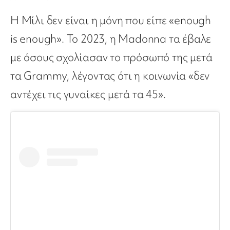
Η Μίλι δεν είναι η μόνη που είπε «enough
is enough». Το 2023, η Madonna τα έβαλε
με όσους σχολίασαν το πρόσωπό της μετά
τα Grammy, λέγοντας ότι η κοινωνία «δεν
αντέχει τις γυναίκες μετά τα 45».