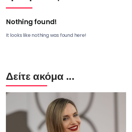
Nothing found!
It looks like nothing was found here!
Δείτε ακόμα ...