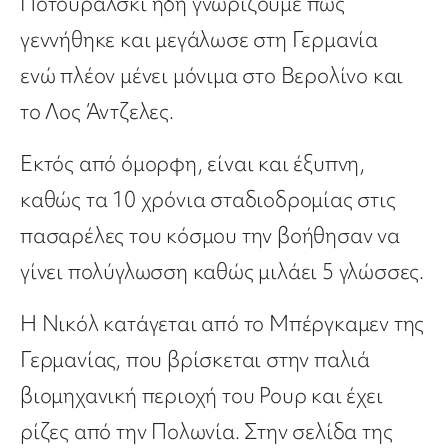
Ποτουράλσκι ήδη γνωρίζουμε πως
γεννήθηκε και μεγάλωσε στη Γερμανία
ενώ πλέον μένει μόνιμα στο Βερολίνο και
το Λος Άντζελες.
Εκτός από όμορφη, είναι και έξυπνη,
καθώς τα 10 χρόνια σταδιοδρομίας στις
πασαρέλες του κόσμου την βοήθησαν να
γίνει πολύγλωσση καθώς μιλάει 5 γλώσσες.
Η Νικόλ κατάγεται από το Μπέργκαμεν της
Γερμανίας, που βρίσκεται στην παλιά
βιομηχανική περιοχή του Ρουρ και έχει
ρίζες από την Πολωνία. Στην σελίδα της