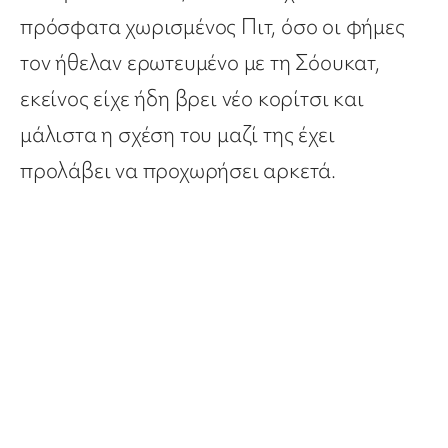
πρόσφατα χωρισμένος Πιτ, όσο οι φήμες
τον ήθελαν ερωτευμένο με τη Σόουκατ,
εκείνος είχε ήδη βρει νέο κορίτσι και
μάλιστα η σχέση του μαζί της έχει
προλάβει να προχωρήσει αρκετά.