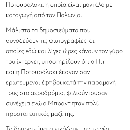
Ποτουράλσκι, η οποία είναι μοντέλο με
καταγωγή από τον Πολωνία.
Μάλιστα τα δημοσιεύματα που
συνοδεύουν τις φωτογραφίες, οι
οποίες εδώ και λίγες ώρες κάνουν τον γύρο
του ίντερνετ, υποστηρίζουν ότι ο Πιτ
και η Ποτουράλσκι έκαναν σαν
ερωτευμένοι έφηβοι κατά την παραμονή
τους στο αεροδρόμιο, φιλιούντουσαν
συνέχεια ενώ ο Μπραντ ήταν πολύ
προστατευτικός μαζί της.
Τα δημοσιεύματα εικάζουν πως το νέο