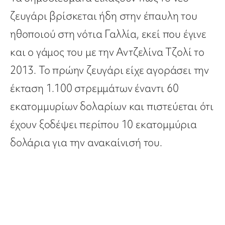
ζευγάρι βρίσκεται ήδη στην έπαυλη του
ηθοποιού στη νότια Γαλλία, εκεί που έγινε
και ο γάμος του με την Αντζελίνα Τζολί το
2013. Το πρώην ζευγάρι είχε αγοράσει την
έκταση 1.100 στρεμμάτων έναντι 60
εκατομμυρίων δολαρίων και πιστεύεται ότι
έχουν ξοδέψει περίπου 10 εκατομμύρια
δολάρια για την ανακαίνισή του.