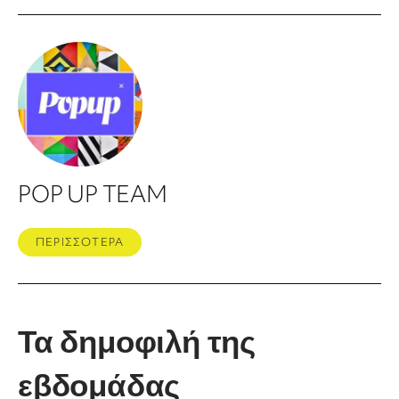
POP UP TEAM
ΠΕΡΙΣΣΟΤΕΡΑ
Τα δημοφιλή της
εβδομάδας