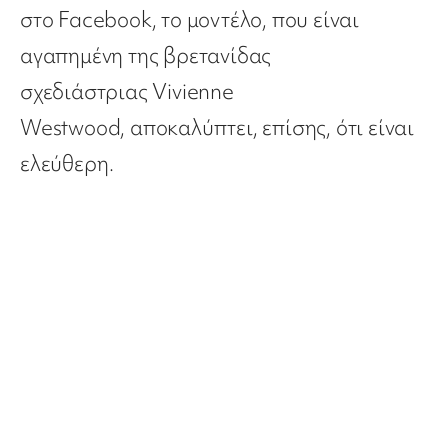
στο Facebook, το μοντέλο, που είναι
αγαπημένη της βρετανίδας
σχεδιάστριας Vivienne
Westwood, αποκαλύπτει, επίσης, ότι είναι
ελεύθερη.