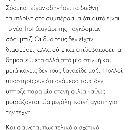
Σόουκατ είχαν οδηγήσει τα διεθνή
ταμπλοίντ στο συμπέρασμα ότι αυτό είναι
το νέο, hot ζευγάρι της παγκόσμιας
σόουμπιζ. Οι δυο τους δεν είχαν
διαψεύσει, αλλά ούτε και επιβεβαιώσει τα
δημοσιεύμετα αλλά από μία στιγμή και
μετά κανείς δεν τους ξαναείδε μαζί. Πολλοί
υποστηρίζουν ότι ανάμεσα τους δεν
υπήρξε παρά μία στενή φιλία καθώς
μοιράζονται μία μεγάλη, κοινή αγάπη για
την τέχνη.
Και φαίνεται πως τελικά ο σχετικά