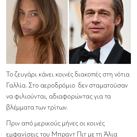
Το ζευγάρι κάνει κοινές διακοπές στη νότια
Γαλλία. Στο αεροδρόμιο δεν σταματούσαν
να φιλιούνται, αδιαφορώντας για τα
βλέμματα των τρίτων.
Πριν από μερικούς μήνες οι κοινές
εμφανίσεις του Μπραντ Πιτ με τη Άλια