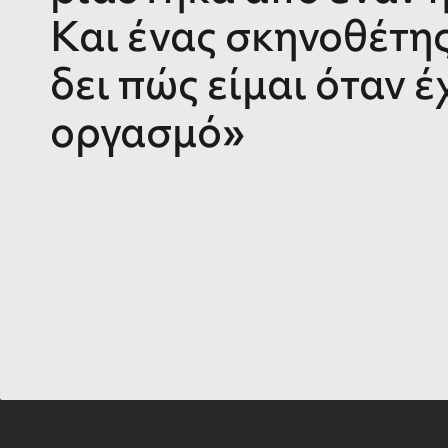
Και ένας σκηνοθέτης
δει πώς είμαι όταν 
οργασμό»