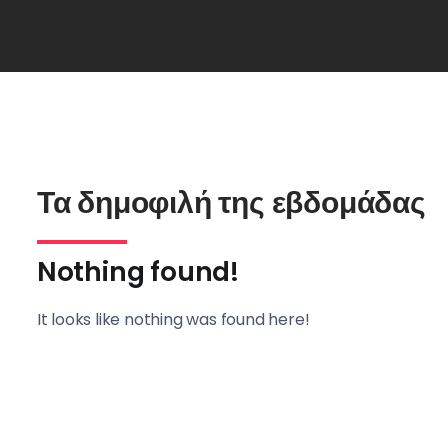
Τα δημοφιλή της εβδομάδας
Nothing found!
It looks like nothing was found here!