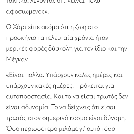
τακτικά, λέγοντας ότι: «είναι πολύ
αφοσιωμένος».
Ο Χάρι είπε ακόμα ότι η ζωή στο
προσκήνιο τα τελευταία χρόνια ήταν
μερικές φορές δύσκολη για τον ίδιο και την
Μέγκαν.
«Είναι πολλά. Υπάρχουν καλές ημέρες και
υπάρχουν κακές ημέρες. Πρόκειται για
αυτοπροστασία. Και το να είσαι τρωτός δεν
είναι αδυναμία. Το να δείχνεις ότι είσαι
τρωτός στον σημερινό κόσμο είναι δύναμη.
Όσο περισσότερο μιλάμε γι’ αυτό τόσο