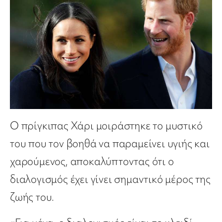
Ο πρίγκιπας Χάρι μοιράστηκε το μυστικό
του που τον βοηθά να παραμείνει υγιής και
χαρούμενος, αποκαλύπτοντας ότι ο
διαλογισμός έχει γίνει σημαντικό μέρος της
ζωής του.