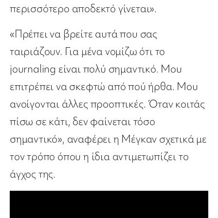
περισσότερο αποδεκτό γίνεται».
«Πρέπει να βρείτε αυτά που σας
ταιριάζουν. Για μένα νομίζω ότι το
journaling είναι πολύ σημαντικό. Μου
επιτρέπει να σκεφτώ από πού ήρθα. Μου
ανοίγονται άλλες προοπτικές. Όταν κοιτάς
πίσω σε κάτι, δεν φαίνεται τόσο
σημαντικό», αναφέρει η Μέγκαν σχετικά με
τον τρόπο όπου η ίδια αντιμετωπίζει το
άγχος της.