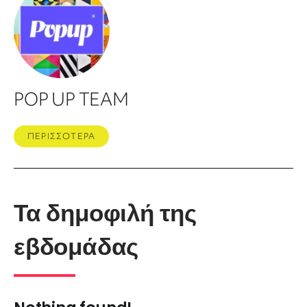
POP UP TEAM
ΠΕΡΙΣΣΟΤΕΡΑ
Τα δημοφιλή της
εβδομάδας