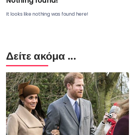
Nothing found!
It looks like nothing was found here!
Δείτε ακόμα ...