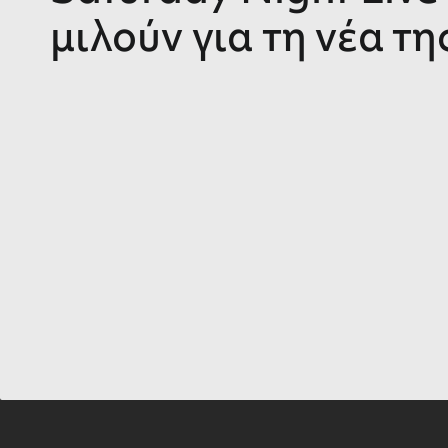
μιλούν για τη νέα τη