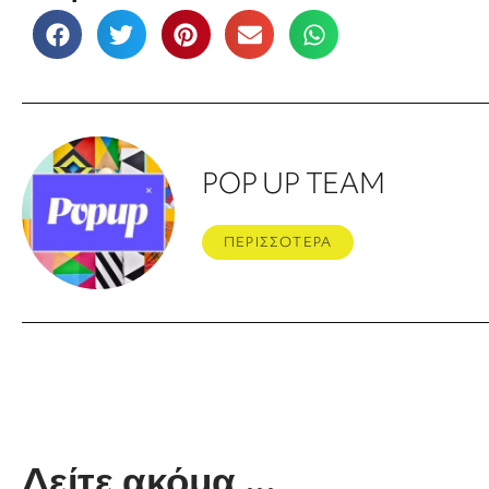
POP UP TEAM
ΠΕΡΙΣΣΟΤΕΡΑ
Δείτε ακόμα ...