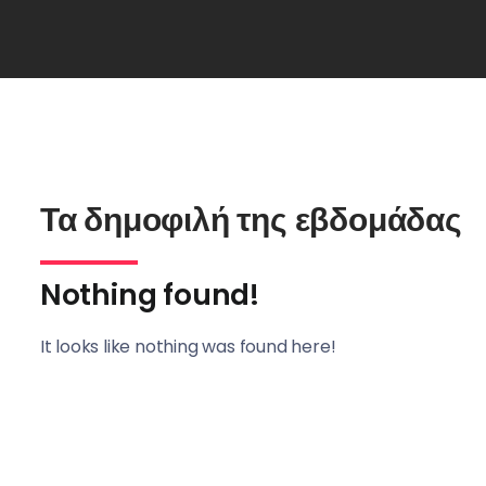
Τα δημοφιλή της εβδομάδας
Nothing found!
It looks like nothing was found here!