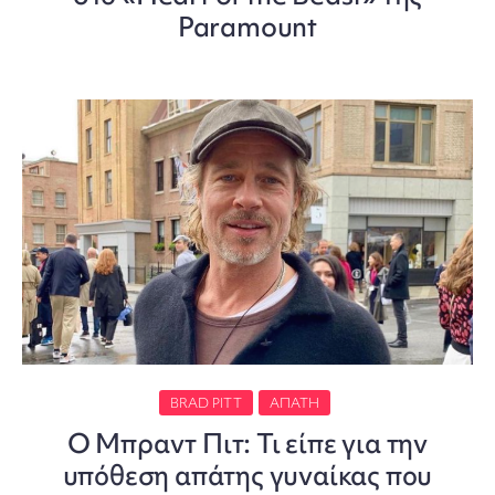
Paramount
BRAD PITT
ΑΠΆΤΗ
Ο Μπραντ Πιτ: Τι είπε για την
υπόθεση απάτης γυναίκας που