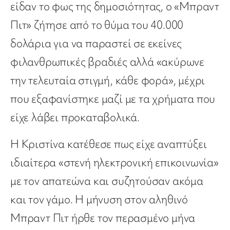
είδαν το φως της δημοσιότητας, ο «Μπραντ
Πιτ» ζήτησε από το θύμα του 40.000
δολάρια για να παραστεί σε εκείνες
φιλανθρωπικές βραδιές αλλά «ακύρωνε
την τελευταία στιγμή, κάθε φορά», μέχρι
που εξαφανίστηκε μαζί με τα χρήματα που
είχε λάβει προκαταβολικά.
Η Κριστίνα κατέθεσε πως είχε αναπτύξει
ιδιαίτερα «στενή ηλεκτρονική επικοινωνία»
με τον απατεώνα και συζητούσαν ακόμα
και τον γάμο. Η μήνυση στον αληθινό
Μπραντ Πιτ ήρθε τον περασμένο μήνα