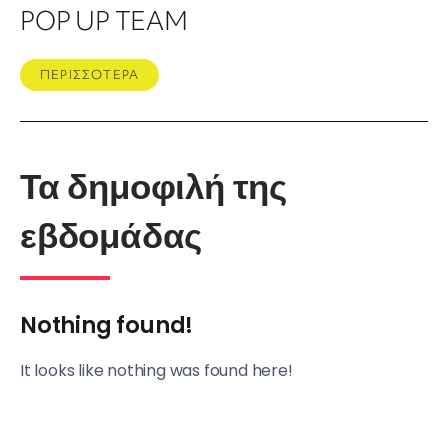
POP UP TEAM
ΠΕΡΙΣΣΟΤΕΡΑ
Τα δημοφιλή της
εβδομάδας
Nothing found!
It looks like nothing was found here!