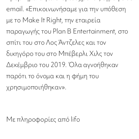
email. «Επικοινωνήσαμε για την υπόθεση
με το Make It Right, την εταιρεία
παραγωγής του Plan B Entertainment, στο
σπίτι του στο Λος Άντζελες και τον
δικηγόρο του στο Μπέβερλι Χιλς τον
Δεκέμβριο του 2019. Όλα αγνοήθηκαν
παρότι το όνομα και η φήμη του
χρησιμοποιήθηκαν».
Με πληροφορίες από lifo