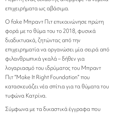
επιχειρήματα ως αβάσιμα.
Ο fake Μπραντ Πιτ επικοινώνησε πρώτη
φορά με το θύμα του το 2018, φυσικά
διαδικτυακά, ζητώντας από την
επιχειρηματία να οργανώσει μία σειρά από
φιλανθρωπικά γκαλά – δήθεν για
λογαριασμό του ιδρύματος του Μπραντ
Πιτ “Make It Right Foundation” που
κατασκευάζει νέα σπίτια για τα θύματα του
τυφώνα Κατρίνα.
Σύμφωνα με τα δικαστικά έγγραφα που