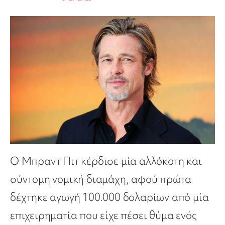
Ο Μπραντ Πιτ κέρδισε μία αλλόκοτη και
σύντομη νομική διαμάχη, αφού πρώτα
δέχτηκε αγωγή 100.000 δολαρίων από μία
επιχειρηματία που είχε πέσει θύμα ενός