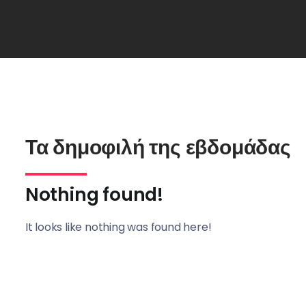
Τα δημοφιλή της εβδομάδας
Nothing found!
It looks like nothing was found here!