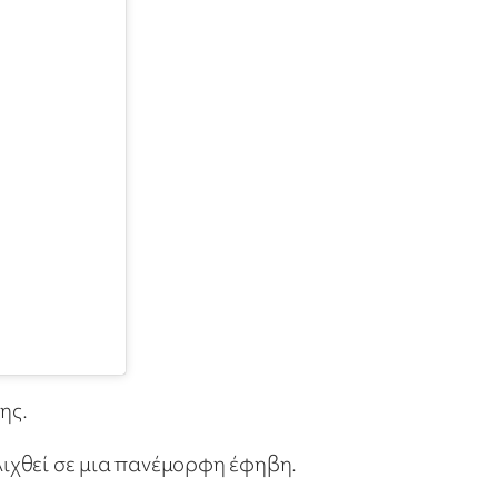
ης.
ελιχθεί σε μια πανέμορφη έφηβη.