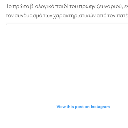
Το πρώτο βιολογικό παιδί του πρώην ζευγαριού, ε
τον συνδυασμό των χαρακτηριστικών από τον πατέρ
View this post on Instagram