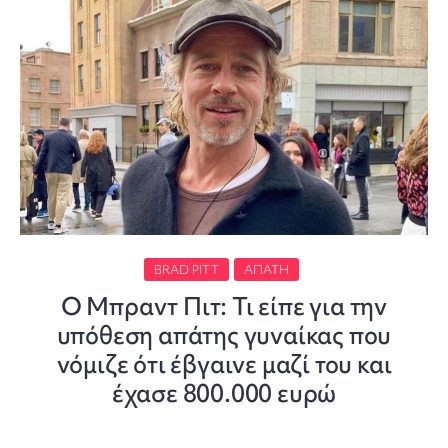
BRAD PITT
ΑΠΆΤΗ
Ο Μπραντ Πιτ: Τι είπε για την
υπόθεση απάτης γυναίκας που
νόμιζε ότι έβγαινε μαζί του και
έχασε 800.000 ευρώ