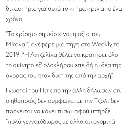
δικαστήριο για αυτό το κτήμα πριν από ένα
χρόνο.
“Το κρίσιμο σημείο είναι η αξία του
Miraval”, ανέφερε μια πηγή στο Weekly το
2019. “Η Αντζελίνα θέλει να κρατήσει όλο
το ακίνητο εξ’ ολοκλήρου επειδή η ιδέα της
αγοράς του ήταν δική της από την αρχή”.
Γνωστοί του Πιτ από την άλλη δήλωσαν ότι
ο ηθοποιός δεν συμφωνεί με την Τζολι δεν
πρόκειται να κάνει πίσω, αφού υπήρξε
“πολύ γενναιόδωρος με άλλα οικονομικά