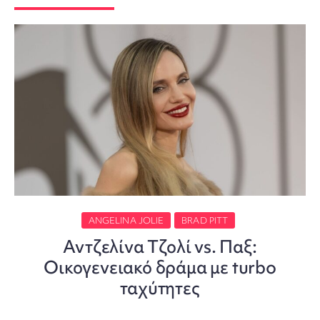
ANGELINA JOLIE
BRAD PITT
Αντζελίνα Τζολί vs. Παξ:
Οικογενειακό δράμα με turbo
ταχύτητες