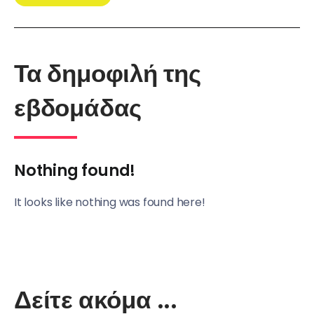
Τα δημοφιλή της
εβδομάδας
Nothing found!
It looks like nothing was found here!
Δείτε ακόμα ...