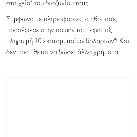
στοιχεία” του διαζυγίου τους.
Σύμφωνα με πληροφορίες, ο ηθοποιός
προσέφερε στην πρώην του “εφάπαξ
πληρωμή 10 εκατομμυρίων δολαρίων”! Και
δεν προτίθεται να δώσει άλλα χρήματα.