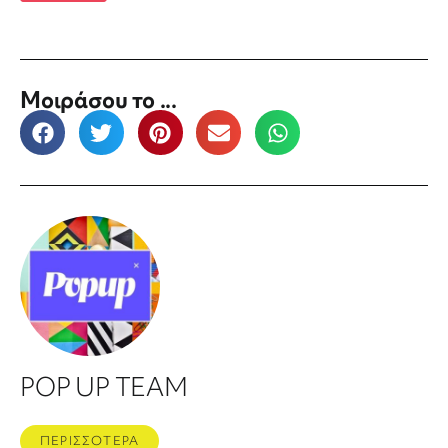
Μοιράσου το ...
POP UP TEAM
ΠΕΡΙΣΣΟΤΕΡΑ