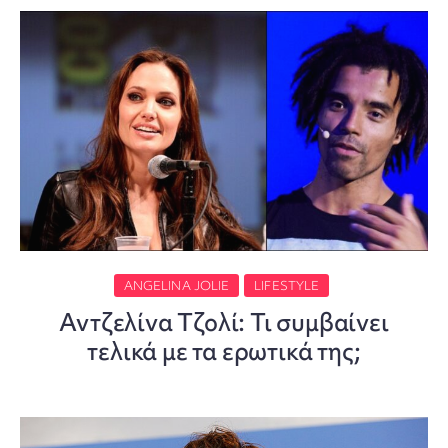
ANGELINA JOLIE
LIFESTYLE
Αντζελίνα Τζολί: Τι συμβαίνει
τελικά με τα ερωτικά της;