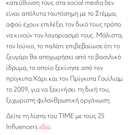
κατεύθυνση τους στα social media δεν
είναι απόλυτα ταυτόσημη με το Στέμμα,
αφού έχουν επιλέξει τον δικό τους τρόπο
να κινούν τον λογαριασμό τους. Μάλιστα,
τον Ιούνιο, το παλάτι επιβεβαίωσε ότι το
ζευγάρι θα αποχωρήσει από το βασιλικό
ίδρυμα, το οποίο ξεκίνησε από τον
πρίγκιπα Χάρι και τον Πρίγκιπα Γουίλιαμ
το 2009, για να ξεκινήσει τη δική του,
ξεχωριστή φιλανθρωπική οργάνωση
Δείτε τη λίστα του TIME με τους 25
Influencers
εδώ
.