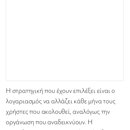
Η στρατηγική που έχουν επιλέξει είναι ο
λογαριασμός να αλλάζει κάθε μήνα τους
χρήστες που ακολουθεί, αναλόγως την
οργάνωση που αναδεικνύουν. Η