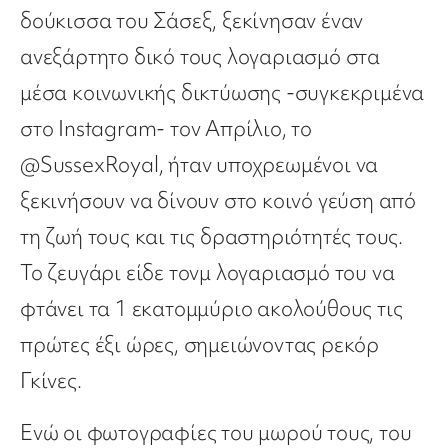
δούκισσα του Σάσεξ, ξεκίνησαν έναν
ανεξάρτητο δικό τους λογαριασμό στα
μέσα κοινωνικής δικτύωσης -συγκεκριμένα
στο Instagram- τον Απρίλιο, το
@SussexRoyal, ήταν υποχρεωμένοι να
ξεκινήσουν να δίνουν στο κοινό γεύση από
τη ζωή τους και τις δραστηριότητές τους.
Το ζευγάρι είδε τονμ λογαριασμό του να
φτάνει τα 1 εκατομμύριο ακολούθους τις
πρώτες έξι ώρες, σημειώνοντας ρεκόρ
Γκίνες.
Ενώ οι φωτογραφίες του μωρού τους, του