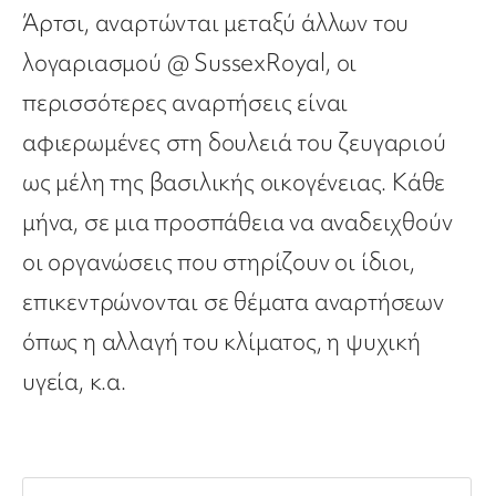
Άρτσι, αναρτώνται μεταξύ άλλων του
λογαριασμού @ SussexRoyal, οι
περισσότερες αναρτήσεις είναι
αφιερωμένες στη δουλειά του ζευγαριού
ως μέλη της βασιλικής οικογένειας. Κάθε
μήνα, σε μια προσπάθεια να αναδειχθούν
οι οργανώσεις που στηρίζουν οι ίδιοι,
επικεντρώνονται σε θέματα αναρτήσεων
όπως η αλλαγή του κλίματος, η ψυχική
υγεία, κ.α.