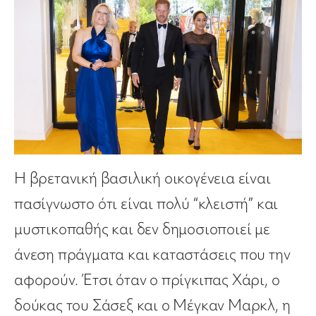
Η βρετανική βασιλική οικογένεια είναι
πασίγνωστο ότι είναι πολύ “κλειστή” και
μυστικοπαθής και δεν δημοσιοποιεί με
άνεση πράγματα και καταστάσεις που την
αφορούν. Έτσι όταν ο πρίγκιπας Χάρι, ο
δούκας του Σάσεξ και ο Μέγκαν Μαρκλ, η