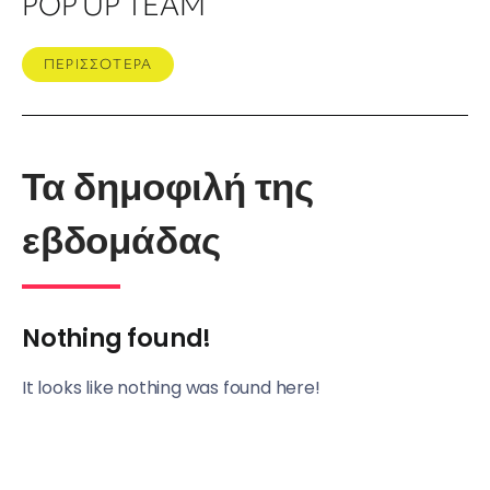
POP UP TEAM
ΠΕΡΙΣΣΟΤΕΡΑ
Τα δημοφιλή της
εβδομάδας
Nothing found!
It looks like nothing was found here!