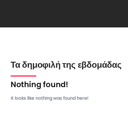
Τα δημοφιλή της εβδομάδας
Nothing found!
It looks like nothing was found here!