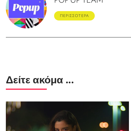
ΠΕΡΙΣΣΟΤΕΡΑ
Δείτε ακόμα ...