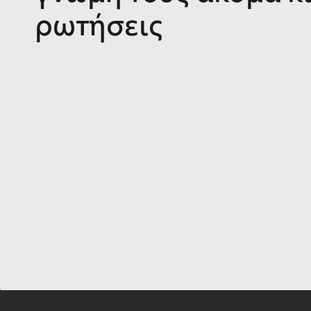
ρωτήσεις