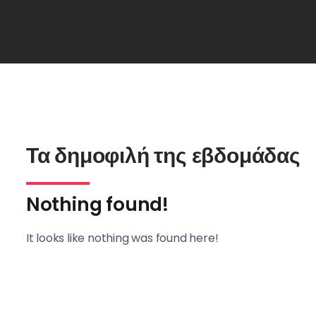
Τα δημοφιλή της εβδομάδας
Nothing found!
It looks like nothing was found here!