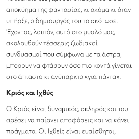
αποκύημα της φαντασίας, κι ακόμα κι όταν
υπήρξε, ο δημιουργός του το σκότωσε.
Έχοντας, λοιπόν, αυτό στο μυαλό μας,
ακολουθούν τέσσερις ζωδιακοί
συνδυασμοί που σύμφωνα με τα άστρα,
μπορούν να φτάσουν όσο πιο κοντά γίνεται
στο άπιαστο κι ανύπαρκτο «για πάντα».
Κριός και Ιχθύς
Ο Κριός είναι δυναμικός, σκληρός και του
αρέσει να παίρνει αποφάσεις και να κάνει
πράγματα. Οι Ιχθείς είναι ευαίσθητοι,