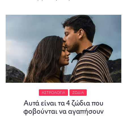
ΑΣΤΡΟΛΟΓΊΑ
ΖΏΔΙΑ
Αυτά είναι τα 4 ζώδια που
φοβούνται να αγαπήσουν