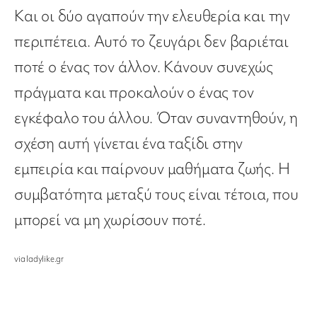
Και οι δύο αγαπούν την ελευθερία και την
περιπέτεια. Αυτό το ζευγάρι δεν βαριέται
ποτέ ο ένας τον άλλον. Κάνουν συνεχώς
πράγματα και προκαλούν ο ένας τον
εγκέφαλο του άλλου. Όταν συναντηθούν, η
σχέση αυτή γίνεται ένα ταξίδι στην
εμπειρία και παίρνουν μαθήματα ζωής. Η
συμβατότητα μεταξύ τους είναι τέτοια, που
μπορεί να μη χωρίσουν ποτέ.
via ladylike.gr