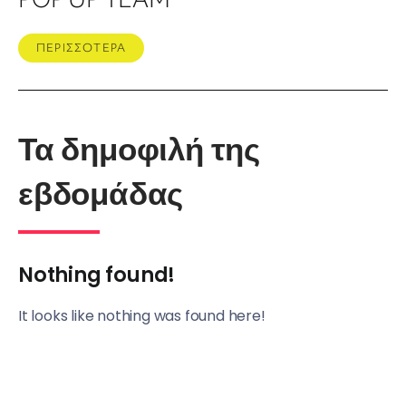
ΠΕΡΙΣΣΟΤΕΡΑ
Τα δημοφιλή της
εβδομάδας
Nothing found!
It looks like nothing was found here!