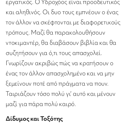
εργατικός. Ο Υδροχόος είναι προοδευτικός
και αληθινός. Οι δυο τους εμπνέουν ο ένας
τον άλλον να σκέφτονται με διαφορετικούς
τρόπους. Μαζί θα παρακολουθήσουν
ντοκιμαντέρ, θα διαβάσουν βιβλία και θα
συζητήσουν για ό,τι τους απασχολεί.
Γνωρίζουν ακριβώς πώς να κρατήσουν ο
ένας τον άλλον απασχολημένο και να μην
ξεμείνουν ποτέ από πράγματα να πουν.
Ταιριάζουν τόσο πολύ γι’ αυτό και μένουν
μαζί για πάρα πολύ καιρό.
Δίδυμος και Τοξότης