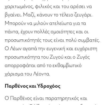
χαριτωμένος, φιλικός και του αρέσει να
βγαίνει. Μαζί, κάνουν το τέλειο ζευγάρι.
Μπορούν να μιλούν ατελείωτα για τα
πάντα, έχουν πολλές ομοιότητες και οι
προσωπικότητές τους είναι πολύ συμβατές.
Ο Λέων αγαπά την ευγενική και ευχάριστη
προσωπικότητα του Ζυγού και ο Ζυγός
απορροφάται από το εκθαμβωτικό
χάρισμα του Λέοντα.
Παρθένος και Υδροχόος
Ο Παρθένος είναι παρατηρητικός και