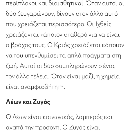
περίπλοκοι και διαισθητικοί. Όταν αυτοί οι
δύο ζευγαρώνουν, δίνουν στον άλλο αυτό
που χρειάζεται περισσότερο. Οι Ιχθείς
χρειάζονται κάποιον σταθερό για να είναι
ο βράχος τους. Ο Κριός χρειάζεται κάποιον
να του υπενθυμίσει τα απλά πράγματα στη
ζωή. Αυτοί οι δύο συμπληρώνουν ο ένας
τον άλλο τέλεια. Όταν είναι μαζί, η χημεία
είναι αναμφισβήτητη.
Λέων και Ζυγός
Ο Λέων είναι κοινωνικός, λαμπερός και
αγαπά την προσοχή. Ο Ζυγός είναι