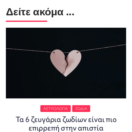
Δείτε ακόμα ...
ΑΣΤΡΟΛΟΓΊΑ
ΖΏΔΙΑ
Τα 6 ζευγάρια ζωδίων είναι πιο
επιρρεπή στην απιστία