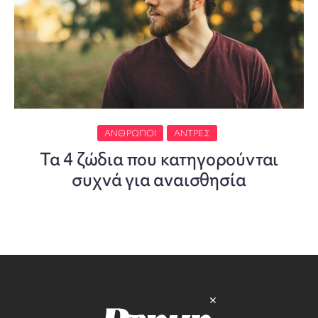
ΆΝΘΡΩΠΟΙ
ΆΝΤΡΕΣ
Τα 4 ζώδια που κατηγορούνται
συχνά για αναισθησία