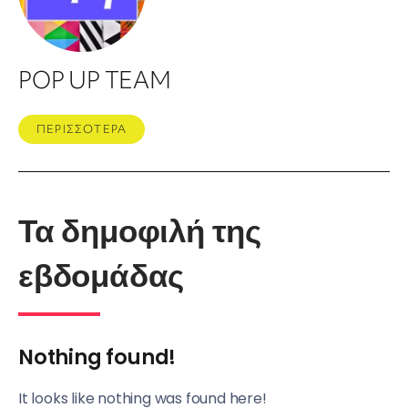
POP UP TEAM
ΠΕΡΙΣΣΟΤΕΡΑ
Τα δημοφιλή της
εβδομάδας
Nothing found!
It looks like nothing was found here!