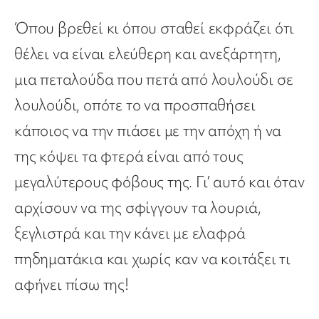
Όπου βρεθεί κι όπου σταθεί εκφράζει ότι
θέλει να είναι ελεύθερη και ανεξάρτητη,
μια πεταλούδα που πετά από λουλούδι σε
λουλούδι, οπότε το να προσπαθήσει
κάποιος να την πιάσει με την απόχη ή να
της κόψει τα φτερά είναι από τους
μεγαλύτερους φόβους της. Γι’ αυτό και όταν
αρχίσουν να της σφίγγουν τα λουριά,
ξεγλιστρά και την κάνει με ελαφρά
πηδηματάκια και χωρίς καν να κοιτάξει τι
αφήνει πίσω της!