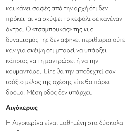
και κάνει σαφές από την αρχή ότι δεν
πρόκειται να σκύψει το κεφάλι σε κανέναν
άντρα. Ο «τσαμπουκάς» της κι ο
δυναμισμός της δεν αφήνει περιθώρια ούτε
καν για σκέψη ότι μπορεί να υπάρξει
κάποιος να τη μαντρώσει ή να την
κουμαντάρει. Είτε θα την αποδεχτεί σαν
ισάξιο μέλος της σχέσης είτε θα πάρει
δρόμο. Μέση οδός δεν υπάρχει.
Αιγόκερως
Η Αιγοκερίνα είναι μαθημένη στα δύσκολα