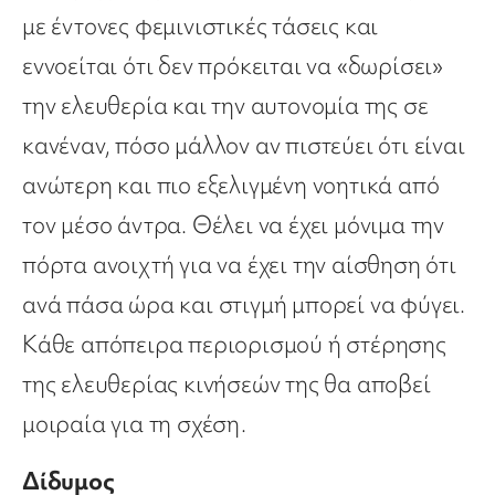
με έντονες φεμινιστικές τάσεις και
εννοείται ότι δεν πρόκειται να «δωρίσει»
την ελευθερία και την αυτονομία της σε
κανέναν, πόσο μάλλον αν πιστεύει ότι είναι
ανώτερη και πιο εξελιγμένη νοητικά από
τον μέσο άντρα. Θέλει να έχει μόνιμα την
πόρτα ανοιχτή για να έχει την αίσθηση ότι
ανά πάσα ώρα και στιγμή μπορεί να φύγει.
Κάθε απόπειρα περιορισμού ή στέρησης
της ελευθερίας κινήσεών της θα αποβεί
μοιραία για τη σχέση.
Δίδυμος