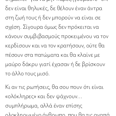
δεν είναι θηλυκές, δε θέλουν έναν άντρα
στη ζωή τους ή δεν μπορούν να είναι σε
σχέση. Σίγουρα όμως δεν πρόκειται να
κάνουν συμβιβασμούς προκειμένου να τον
κερδίσουν και να τον κρατήσουν, ούτε θα
πέσουν στα πατώματα και θα κλαίνε με
μαύρο δάκρυ γιατί έχασαν ή δε βρίσκουν
το άλλο τους μισό.
Κι αν τις ρωτήσεις, θα σου πουν ότι είναι
«ολόκληρες» και δεν ψάχνουν…
συμπλήρωμα, αλλά έναν επίσης
ολοκληρωμένο άνθρωπο, που θα τις αγαπά