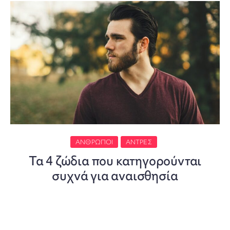
ΆΝΘΡΩΠΟΙ
ΆΝΤΡΕΣ
Τα 4 ζώδια που κατηγορούνται
συχνά για αναισθησία