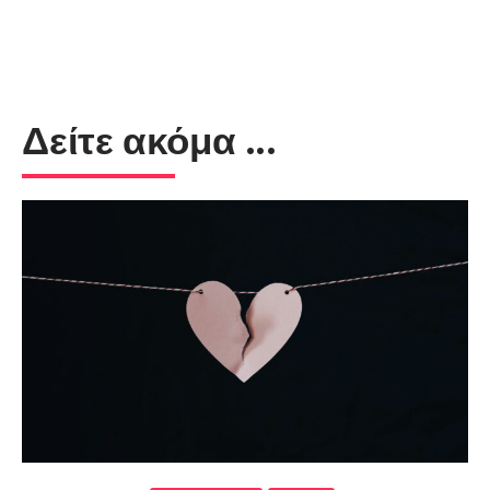
Δείτε ακόμα ...