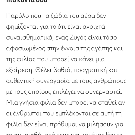
Παρόλο που τα ζώδια του αέρα δεν
φημίζονται για το ότι είναι ανοιχτά
συναισθηματικά, ένας Ζυγός είναι τόσο
αφοσιωμένος στην έννοια της αγάπης και
της φιλίας που μπορεί να κάνει μια
εξαίρεση. Θέλει βαθιά, πραγματική και
αυθεντική συνεργασία με τους ανθρώπους
με τους οποίους επιλέγει να συνεργαστεί.
Μια γνήσια φιλία δεν μπορεί να σταθεί αν
οι άνθρωποι που εμπλέκονται σε αυτή τη
φιλία δεν είναι πρόθυμοι να μιλήσουν για
τα συναισθήματά τους και κανένας δεν το