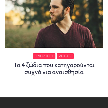
ΆΝΘΡΩΠΟΙ
ΆΝΤΡΕΣ
Τα 4 ζώδια που κατηγορούνται
συχνά για αναισθησία