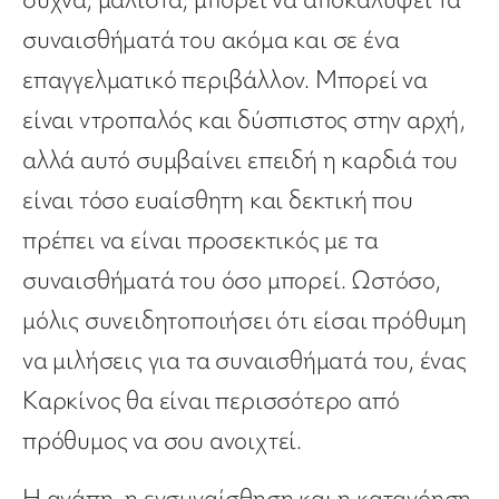
συναισθήματά του ακόμα και σε ένα
επαγγελματικό περιβάλλον. Μπορεί να
είναι ντροπαλός και δύσπιστος στην αρχή,
αλλά αυτό συμβαίνει επειδή η καρδιά του
είναι τόσο ευαίσθητη και δεκτική που
πρέπει να είναι προσεκτικός με τα
συναισθήματά του όσο μπορεί. Ωστόσο,
μόλις συνειδητοποιήσει ότι είσαι πρόθυμη
να μιλήσεις για τα συναισθήματά του, ένας
Καρκίνος θα είναι περισσότερο από
πρόθυμος να σου ανοιχτεί.
Η αγάπη, η ενσυναίσθηση και η κατανόηση