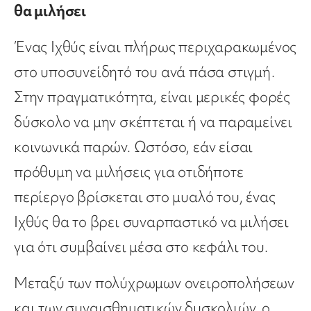
θα μιλήσει
Ένας Ιχθύς είναι πλήρως περιχαρακωμένος
στο υποσυνείδητό του ανά πάσα στιγμή.
Στην πραγματικότητα, είναι μερικές φορές
δύσκολο να μην σκέπτεται ή να παραμείνει
κοινωνικά παρών. Ωστόσο, εάν είσαι
πρόθυμη να μιλήσεις για οτιδήποτε
περίεργο βρίσκεται στο μυαλό του, ένας
Ιχθύς θα το βρει συναρπαστικό να μιλήσει
για ότι συμβαίνει μέσα στο κεφάλι του.
Μεταξύ των πολύχρωμων ονειροπολήσεων
και των συναισθηματικών δυσκολιών, ο