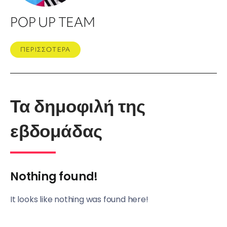
POP UP TEAM
ΠΕΡΙΣΣΟΤΕΡΑ
Τα δημοφιλή της
εβδομάδας
Nothing found!
It looks like nothing was found here!