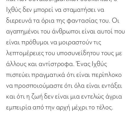
Ιχθύς δεν μπορεί να σταματήσει να
διερευνά τα όρια της φαντασίας του. Οι
αγαπημένοι του άνθρωποι είναι αυτοί που
είναι πρόθυμοι να μοιραστούν τις
λεπτομέρειες του υποσυνείδητου τους με
άλλους και αντίστροφα. Ένας Ιχθύς
πιστεύει πραγματικά ότι είναι περίπλοκο
να προσποιούμαστε ότι όλα είναι εντάξει
και ότι η ζωή δεν είναι μια εντελώς άγρια
εμπειρία από την αρχή μέχρι το τέλος.