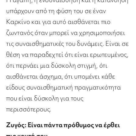
υπάρχουν από τη φύση του σε έναν
Καρκίνο και για αυτό αισθάνεται πιο
ζωντανός όταν μπορεί να χρησιμοποιήσει
τις συναισθηματικές του δυνάμεις. Είναι σε
θέση να παραδεχτεί ότι είναι ερωτευμένος,
ότι περνάει μια δύσκολη στιγμή, ότι
αισθάνεται άσχημα, ότι υπομένει κάθε
είδους συναισθηματική πραγματικότητα
που είναι δύσκολη για τους
περισσότερους.
Ζυγός: Είναι πάντα πρόθυμος να έρθει
πιο κοντά σου