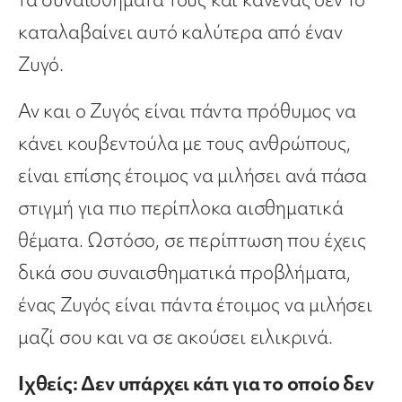
καταλαβαίνει αυτό καλύτερα από έναν
Ζυγό.
Αν και ο Ζυγός είναι πάντα πρόθυμος να
κάνει κουβεντούλα με τους ανθρώπους,
είναι επίσης έτοιμος να μιλήσει ανά πάσα
στιγμή για πιο περίπλοκα αισθηματικά
θέματα. Ωστόσο, σε περίπτωση που έχεις
δικά σου συναισθηματικά προβλήματα,
ένας Ζυγός είναι πάντα έτοιμος να μιλήσει
μαζί σου και να σε ακούσει ειλικρινά.
Ιχθείς: Δεν υπάρχει κάτι για το οποίο δεν