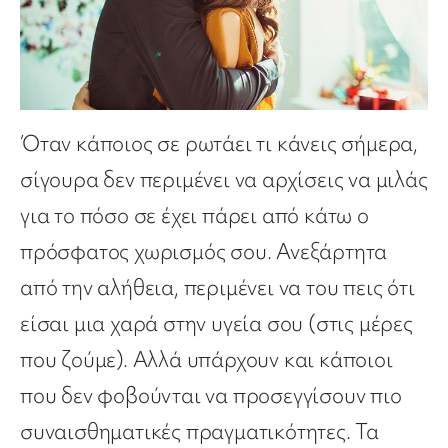
Όταν κάποιος σε ρωτάει τι κάνεις σήμερα,
σίγουρα δεν περιμένει να αρχίσεις να μιλάς
για το πόσο σε έχει πάρει από κάτω ο
πρόσφατος χωρισμός σου. Ανεξάρτητα
από την αλήθεια, περιμένει να του πεις ότι
είσαι μια χαρά στην υγεία σου (στις μέρες
που ζούμε). Αλλά υπάρχουν και κάποιοι
που δεν φοβούνται να προσεγγίσουν πιο
συναισθηματικές πραγματικότητες. Τα