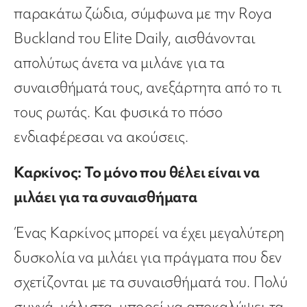
παρακάτω ζώδια, σύμφωνα με την Roya
Buckland του Elite Daily, αισθάνονται
απολύτως άνετα να μιλάνε για τα
συναισθήματά τους, ανεξάρτητα από το τι
τους ρωτάς. Και φυσικά το πόσο
ενδιαφέρεσαι να ακούσεις.
Καρκίνος: Το μόνο που θέλει είναι να
μιλάει για τα συναισθήματα
Ένας Καρκίνος μπορεί να έχει μεγαλύτερη
δυσκολία να μιλάει για πράγματα που δεν
σχετίζονται με τα συναισθήματά του. Πολύ
συχνά, μάλιστα, μπορεί να αποκαλύψει τα