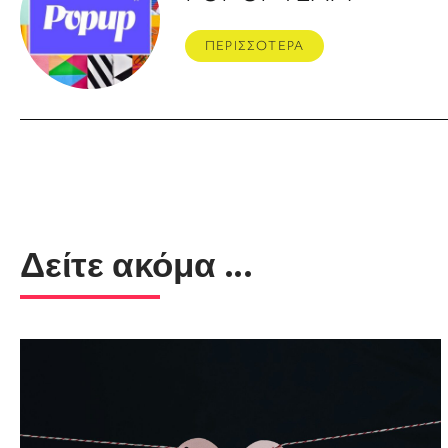
ΠΕΡΙΣΣΟΤΕΡΑ
Δείτε ακόμα ...