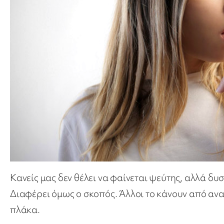
Κανείς μας δεν θέλει να φαίνεται ψεύτης, αλλά δυσ
Διαφέρει όμως ο σκοπός. Άλλοι το κάνουν από αν
πλάκα.