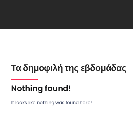
Τα δημοφιλή της εβδομάδας
Nothing found!
It looks like nothing was found here!