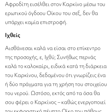
Αφροδίτη εισέλθει στον Καρκίνο μέσω του
ερωτικού όγδοου Οίκου του σεξ, δεν θα
υπάρχει καμία επιστροφή.
Ιχθείς
Αισθάνεσαι καλά να είσαι στο επίκεντρο
της προσοχής, ε, Ιχθύ; Συνήθως περνάς
καλά το καλοκαίρι, ειδικά κατά τη διάρκεια
του Καρκίνου, δεδομένου ότι γνωρίζεις ένα
ή δύο πράγματα για τη χρήση του στοιχείου
του νερού. Ωστόσο, εκτός από τα όσα θα
σου φέρει ο Καρκίνος – καθώς ενεργοποιεί
τον εκφραστικό πέμπτο Οίκο του πάθους