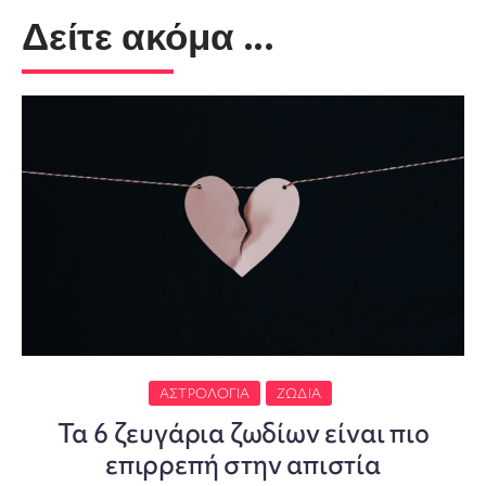
Δείτε ακόμα ...
ΑΣΤΡΟΛΟΓΊΑ
ΖΏΔΙΑ
Τα 6 ζευγάρια ζωδίων είναι πιο
επιρρεπή στην απιστία