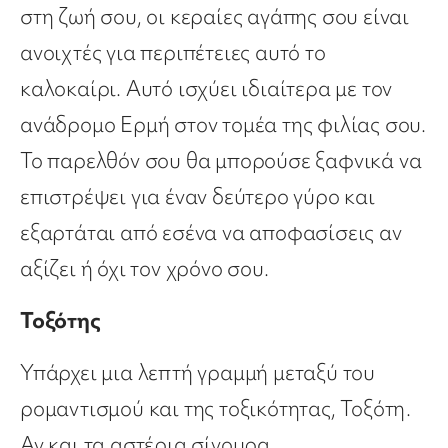
στη ζωή σου, οι κεραίες αγάπης σου είναι
ανοιχτές για περιπέτειες αυτό το
καλοκαίρι. Αυτό ισχύει ιδιαίτερα με τον
ανάδρομο Ερμή στον τομέα της φιλίας σου.
Το παρελθόν σου θα μπορούσε ξαφνικά να
επιστρέψει για έναν δεύτερο γύρο και
εξαρτάται από εσένα να αποφασίσεις αν
αξίζει ή όχι τον χρόνο σου.
Τοξότης
Υπάρχει μια λεπτή γραμμή μεταξύ του
ρομαντισμού και της τοξικότητας, Τοξότη.
Αν και τα αστέρια σίγουρα