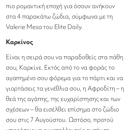
πιο ρομαντική εποχή για όσουν ανήκουν
στα 4 παρακάτω ζώδια, σύμφωνα με τη
Valerie Mesa του Elite Daily.
Καρκίνος
Είναι η σειρά σου να παραδοθείς στα πάθη
σου, Καρκίνε. Εκτός από το να φοράς το
αγαπημένο σου φόρεμα για το πάρτι και να
γιορτάσεις τα γενέθλια σου, η Αφροδίτη – η
θεά της αγάπης, της ευχαρίστησης και των
σχέσεων – θα εισέλθει επίσημα στο ζώδιο
σου στις 7 Αυγούστου. Ωστόσο, προτού