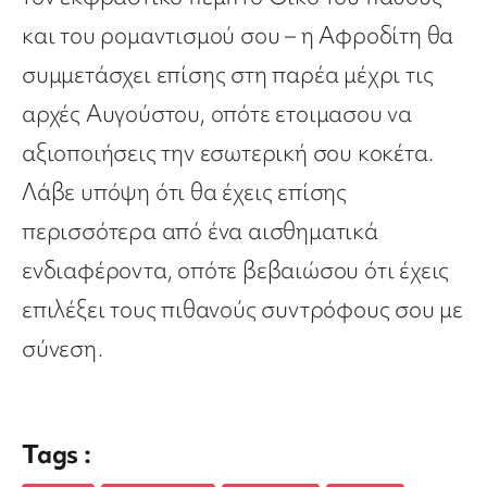
και του ρομαντισμού σου – η Αφροδίτη θα
συμμετάσχει επίσης στη παρέα μέχρι τις
αρχές Αυγούστου, οπότε ετοιμασου να
αξιοποιήσεις την εσωτερική σου κοκέτα.
Λάβε υπόψη ότι θα έχεις επίσης
περισσότερα από ένα αισθηματικά
ενδιαφέροντα, οπότε βεβαιώσου ότι έχεις
επιλέξει τους πιθανούς συντρόφους σου με
σύνεση.
Tags :