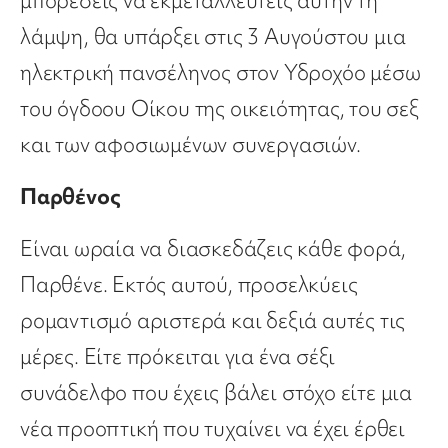
μπορέσεις να εκμεταλλευτείς αυτήν τη
λάμψη, θα υπάρξει στις 3 Αυγούστου μια
ηλεκτρική πανσέληνος στον Υδροχόο μέσω
του όγδοου Οίκου της οικειότητας, του σεξ
και των αφοσιωμένων συνεργασιών.
Παρθένος
Είναι ωραία να διασκεδάζεις κάθε φορά,
Παρθένε. Εκτός αυτού, προσελκύεις
ρομαντισμό αριστερά και δεξιά αυτές τις
μέρες. Είτε πρόκειται για ένα σέξι
συνάδελφο που έχεις βάλει στόχο είτε μια
νέα προοπτική που τυχαίνει να έχει έρθει