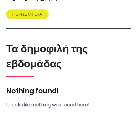
ΠΕΡΙΣΣΟΤΕΡΑ
Τα δημοφιλή της
εβδομάδας
Nothing found!
It looks like nothing was found here!