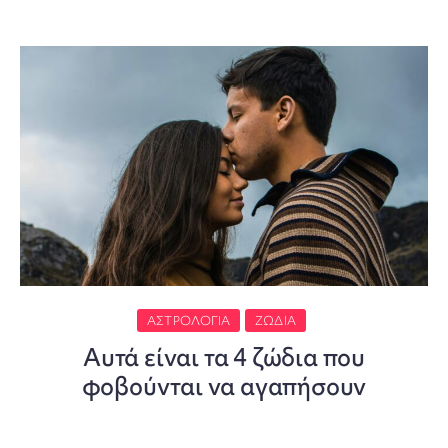
ΑΣΤΡΟΛΟΓΊΑ
ΖΏΔΙΑ
Αυτά είναι τα 4 ζώδια που
φοβούνται να αγαπήσουν