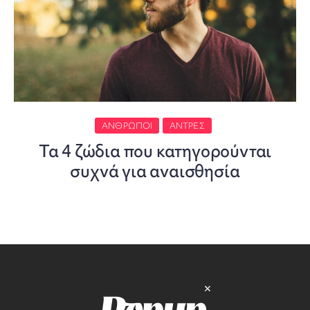
ΆΝΘΡΩΠΟΙ
ΆΝΤΡΕΣ
Τα 4 ζώδια που κατηγορούνται
συχνά για αναισθησία