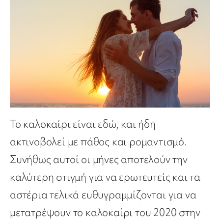
Το καλοκαίρι είναι εδώ, και ήδη
ακτινοβολεί με πάθος και ρομαντισμό.
Συνήθως αυτοί οι μήνες αποτελούν την
καλύτερη στιγμή για να ερωτευτείς και τα
αστέρια τελικά ευθυγραμμίζονται για να
μετατρέψουν το καλοκαίρι του 2020 στην