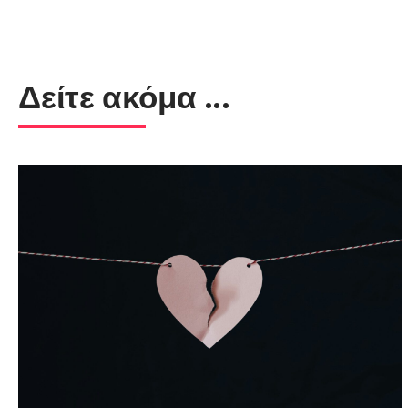
Δείτε ακόμα ...