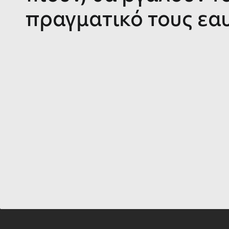
πραγματικό τους εα