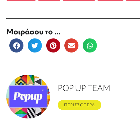
Μοιράσου το ...
POP UP TEAM
ΠΕΡΙΣΣΟΤΕΡΑ