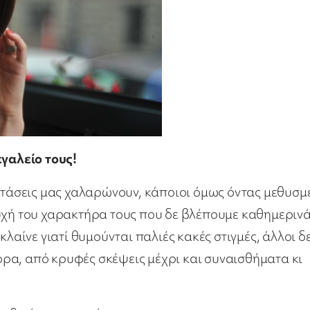
γαλείο τους!
ιστάσεις μας χαλαρώνουν, κάποιοι όμως όντας μεθυσμ
υχή του χαρακτήρα τους που δε βλέπουμε καθημερινά
κλαίνε γιατί θυμούνται παλιές κακές στιγμές, άλλοι δ
ρα, από κρυφές σκέψεις μέχρι και συναισθήματα κι