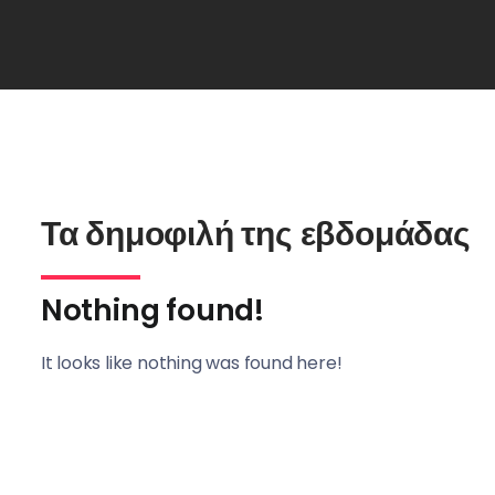
Τα δημοφιλή της εβδομάδας
Nothing found!
It looks like nothing was found here!