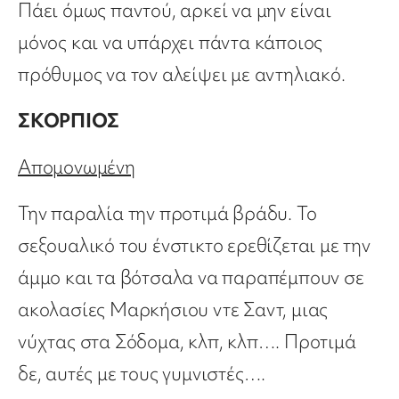
Πάει όμως παντού, αρκεί να μην είναι
μόνος και να υπάρχει πάντα κάποιος
πρόθυμος να τον αλείψει με αντηλιακό.
ΣΚΟΡΠΙΟΣ
Απομονωμένη
Την παραλία την προτιμά βράδυ. Το
σεξουαλικό του ένστικτο ερεθίζεται με την
άμμο και τα βότσαλα να παραπέμπουν σε
ακολασίες Μαρκήσιου ντε Σαντ, μιας
νύχτας στα Σόδομα, κλπ, κλπ…. Προτιμά
δε, αυτές με τους γυμνιστές….