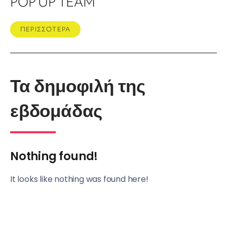
POP UP TEAM
ΠΕΡΙΣΣΟΤΕΡΑ
Τα δημοφιλή της
εβδομάδας
Nothing found!
It looks like nothing was found here!