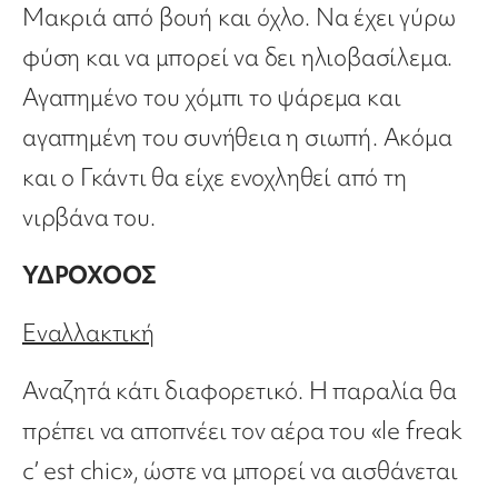
Μακριά από βουή και όχλο. Να έχει γύρω
φύση και να μπορεί να δει ηλιοβασίλεμα.
Αγαπημένο του χόμπι το ψάρεμα και
αγαπημένη του συνήθεια η σιωπή. Ακόμα
και ο Γκάντι θα είχε ενοχληθεί από τη
νιρβάνα του.
ΥΔΡΟΧΟΟΣ
Εναλλακτική
Αναζητά κάτι διαφορετικό. Η παραλία θα
πρέπει να αποπνέει τον αέρα του «le freak
c’ est chic», ώστε να μπορεί να αισθάνεται