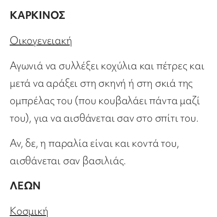
ΚΑΡΚΙΝΟΣ
Οικογενειακή
Αγωνιά να συλλέξει κοχύλια και πέτρες και
μετά να αράξει στη σκηνή ή στη σκιά της
ομπρέλας του (που κουβαλάει πάντα μαζί
του), για να αισθάνεται σαν στο σπίτι του.
Αν, δε, η παραλία είναι και κοντά του,
αισθάνεται σαν βασιλιάς.
ΛΕΩΝ
Κοσμική