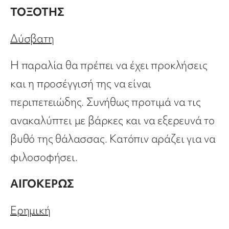
ΤΟΞΟΤΗΣ
Δύσβατη
Η παραλία θα πρέπει να έχει προκλήσεις
και η προσέγγισή της να είναι
περιπετειώδης. Συνήθως προτιμά να τις
ανακαλύπτει με βάρκες και να εξερευνά το
βυθό της θάλασσας. Κατόπιν αράζει για να
φιλοσοφήσει.
ΑΙΓΟΚΕΡΩΣ
Ερημική