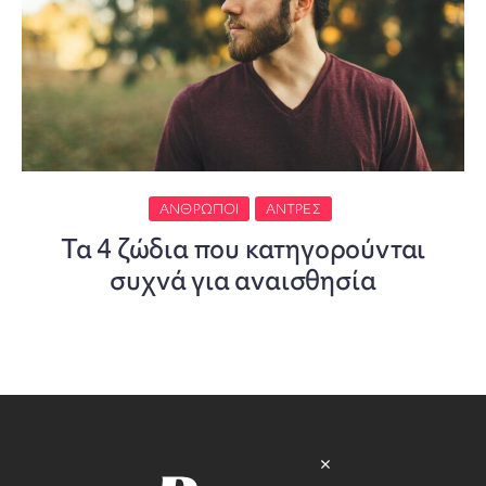
ΆΝΘΡΩΠΟΙ
ΆΝΤΡΕΣ
Τα 4 ζώδια που κατηγορούνται
συχνά για αναισθησία