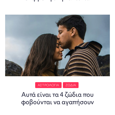
ΑΣΤΡΟΛΟΓΊΑ
ΖΏΔΙΑ
Αυτά είναι τα 4 ζώδια που
φοβούνται να αγαπήσουν