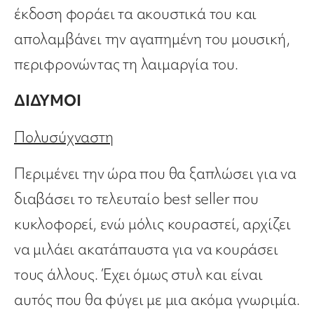
έκδοση φοράει τα ακουστικά του και
απολαμβάνει την αγαπημένη του μουσική,
περιφρονώντας τη λαιμαργία του.
ΔΙΔΥΜΟΙ
Πολυσύχναστη
Περιμένει την ώρα που θα ξαπλώσει για να
διαβάσει το τελευταίο best seller που
κυκλοφορεί, ενώ μόλις κουραστεί, αρχίζει
να μιλάει ακατάπαυστα για να κουράσει
τους άλλους. Έχει όμως στυλ και είναι
αυτός που θα φύγει με μια ακόμα γνωριμία.