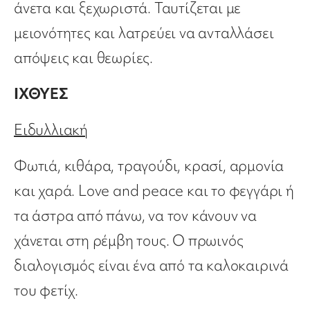
άνετα και ξεχωριστά. Ταυτίζεται με
μειονότητες και λατρεύει να ανταλλάσει
απόψεις και θεωρίες.
ΙΧΘΥΕΣ
Ειδυλλιακή
Φωτιά, κιθάρα, τραγούδι, κρασί, αρμονία
και χαρά. Love and peace και το φεγγάρι ή
τα άστρα από πάνω, να τον κάνουν να
χάνεται στη ρέμβη τους. Ο πρωινός
διαλογισμός είναι ένα από τα καλοκαιρινά
του φετίχ.