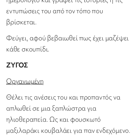
εντυπώσεις του από τον τόπο που
βρίσκεται.
Φεύγει, αφού βεβαιωθεί πως έχει μαζέψει
κάθε σκουπίδι.
ΖΥΓΟΣ
Οργανωμένη
Θέλει τις ανέσεις του και προπαντός να
απλωθεί σε μια ξαπλώστρα για
ηλιοθεραπεία. Ως και φουσκωτό
μαξιλαράκι κουβαλάει για παν ενδεχόμενο.