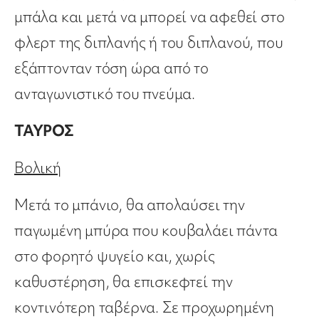
μπάλα και μετά να μπορεί να αφεθεί στο
φλερτ της διπλανής ή του διπλανού, που
εξάπτονταν τόση ώρα από το
ανταγωνιστικό του πνεύμα.
ΤΑΥΡΟΣ
Βολική
Μετά το μπάνιο, θα απολαύσει την
παγωμένη μπύρα που κουβαλάει πάντα
στο φορητό ψυγείο και, χωρίς
καθυστέρηση, θα επισκεφτεί την
κοντινότερη ταβέρνα. Σε προχωρημένη