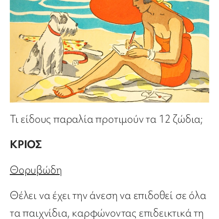
Τι είδους παραλία προτιμούν τα 12 ζώδια;
ΚΡΙΟΣ
Θορυβώδη
Θέλει να έχει την άνεση να επιδοθεί σε όλα
τα παιχνίδια, καρφώνοντας επιδεικτικά τη