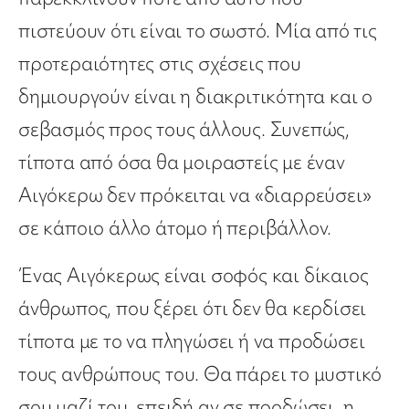
πιστεύουν ότι είναι το σωστό. Μία από τις
προτεραιότητες στις σχέσεις που
δημιουργούν είναι η διακριτικότητα και ο
σεβασμός προς τους άλλους. Συνεπώς,
τίποτα από όσα θα μοιραστείς με έναν
Αιγόκερω δεν πρόκειται να «διαρρεύσει»
σε κάποιο άλλο άτομο ή περιβάλλον.
Ένας Αιγόκερως είναι σοφός και δίκαιος
άνθρωπος, που ξέρει ότι δεν θα κερδίσει
τίποτα με το να πληγώσει ή να προδώσει
τους ανθρώπους του. Θα πάρει το μυστικό
σου μαζί του, επειδή αν σε προδώσει, η