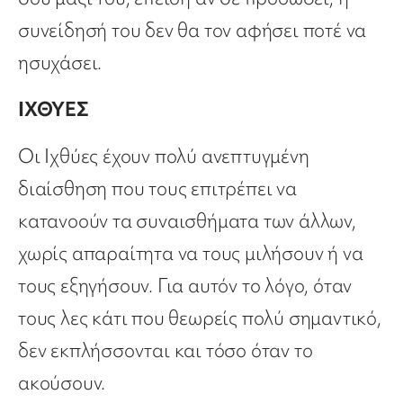
συνείδησή του δεν θα τον αφήσει ποτέ να
ησυχάσει.
ΙΧΘΥΕΣ
Οι Ιχθύες έχουν πολύ ανεπτυγμένη
διαίσθηση που τους επιτρέπει να
κατανοούν τα συναισθήματα των άλλων,
χωρίς απαραίτητα να τους μιλήσουν ή να
τους εξηγήσουν. Για αυτόν το λόγο, όταν
τους λες κάτι που θεωρείς πολύ σημαντικό,
δεν εκπλήσσονται και τόσο όταν το
ακούσουν.