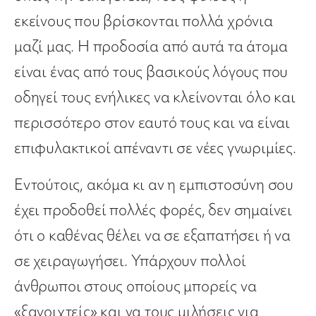
εκείνους που βρίσκονται πολλά χρόνια
μαζί μας. Η προδοσία από αυτά τα άτομα
είναι ένας από τους βασικούς λόγους που
οδηγεί τους ενήλικες να κλείνονται όλο και
περισσότερο στον εαυτό τους και να είναι
επιφυλακτικοί απέναντι σε νέες γνωριμίες.
Εντούτοις, ακόμα κι αν η εμπιστοσύνη σου
έχει προδοθεί πολλές φορές, δεν σημαίνει
ότι ο καθένας θέλει να σε εξαπατήσει ή να
σε χειραγωγήσει. Υπάρχουν πολλοί
άνθρωποι στους οποίους μπορείς να
«ξανοιχτείς» και να τους μιλήσεις για