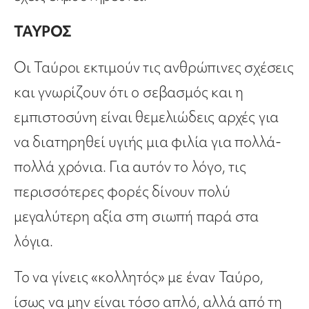
ΤΑΥΡΟΣ
Οι Ταύροι εκτιμούν τις ανθρώπινες σχέσεις
και γνωρίζουν ότι ο σεβασμός και η
εμπιστοσύνη είναι θεμελιώδεις αρχές για
να διατηρηθεί υγιής μια φιλία για πολλά-
πολλά χρόνια. Για αυτόν το λόγο, τις
περισσότερες φορές δίνουν πολύ
μεγαλύτερη αξία στη σιωπή παρά στα
λόγια.
Το να γίνεις «κολλητός» με έναν Ταύρο,
ίσως να μην είναι τόσο απλό, αλλά από τη