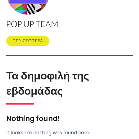
POP UP TEAM
ΠΕΡΙΣΣΟΤΕΡΑ
Τα δημοφιλή της
εβδομάδας
Nothing found!
It looks like nothing was found here!