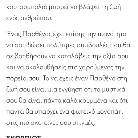
κουτσομπολιό μπορεί να βλάψει τη ζωή
ενός ανθρώπου.
Ένας Παρθένος έχει επίσης την ικανότητα
να σου δώσει πολύτιμες συμβουλές που θα
σε βοηθήσουν να καταλάβεις την αξία σου
και να ακολουθήσεις πιο χαρούμενος την
πορεία σου. Το να έχεις έναν Παρθένο στη
ζωή σου είναι μια εγγύηση ότι τα μυστικά
σου θα είναι πάντα καλά κρυμμένα και ότι
πάντα θα υπάρχει ένα φωτεινό μονοπάτι
στις πιο σκοτεινές σου στιγμές.