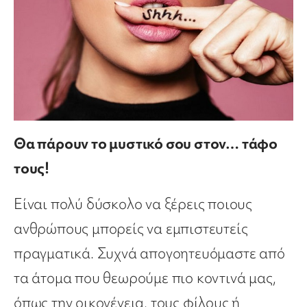
Θα πάρουν το μυστικό σου στον… τάφο
τους!
Είναι πολύ δύσκολο να ξέρεις ποιους
ανθρώπους μπορείς να εμπιστευτείς
πραγματικά. Συχνά απογοητευόμαστε από
τα άτομα που θεωρούμε πιο κοντινά μας,
όπως την οικογένεια, τους φίλους ή