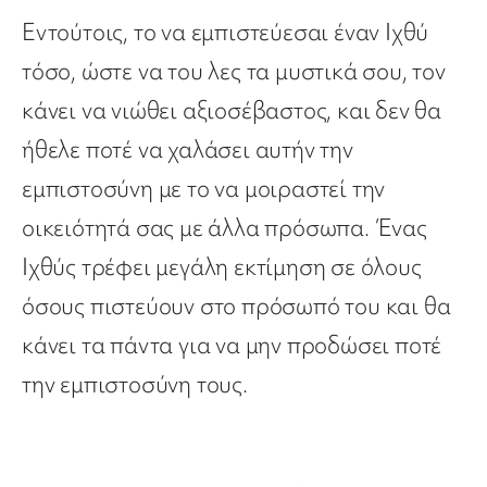
Εντούτοις, το να εμπιστεύεσαι έναν Ιχθύ
τόσο, ώστε να του λες τα μυστικά σου, τον
κάνει να νιώθει αξιοσέβαστος, και δεν θα
ήθελε ποτέ να χαλάσει αυτήν την
εμπιστοσύνη με το να μοιραστεί την
οικειότητά σας με άλλα πρόσωπα. Ένας
Ιχθύς τρέφει μεγάλη εκτίμηση σε όλους
όσους πιστεύουν στο πρόσωπό του και θα
κάνει τα πάντα για να μην προδώσει ποτέ
την εμπιστοσύνη τους.