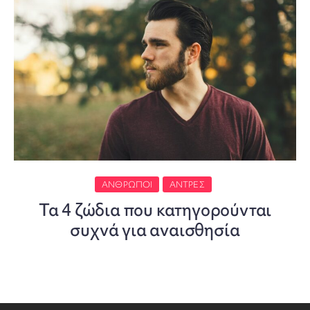
ΆΝΘΡΩΠΟΙ
ΆΝΤΡΕΣ
Τα 4 ζώδια που κατηγορούνται
συχνά για αναισθησία