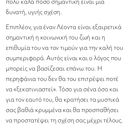
πολύ καλά πόσο σημαντική είναι μια
δυνατή, υγιής σχέση.
Επιπλέον, για έναν Λέοντα είναι εξαιρετικά
σημαντική η κοινωνική του ζωή και η
επιθυμία του να τον τιμούν για την καλή του
συμπεριφορά. Αυτός είναι και ο λόγος που
μπορείς να βασίζεσαι επάνω του. Η
περηφάνια του δεν θα του επιτρέψει ποτέ
να «ξεκατινιαστεί». Τόσο για σένα όσο και
για τον εαυτό του, θα κρατήσει τα μυστικά
σας βαθιά κρυμμένα και θα προσπαθήσει
να προστατέψει τη σχέση σας μέχρι τέλους.