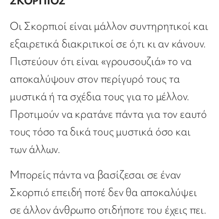
ΣΚΟΡΠΙΟΣ
Οι Σκορπιοί είναι μάλλον συντηρητικοί και
εξαιρετικά διακριτικοί σε ό,τι κι αν κάνουν.
Πιστεύουν ότι είναι «γρουσουζιά» το να
αποκαλύψουν στον περίγυρό τους τα
μυστικά ή τα σχέδια τους για το μέλλον.
Προτιμούν να κρατάνε πάντα για τον εαυτό
τους τόσο τα δικά τους μυστικά όσο και
των άλλων.
Μπορείς πάντα να βασίζεσαι σε έναν
Σκορπιό επειδή ποτέ δεν θα αποκαλύψει
σε άλλον άνθρωπο οτιδήποτε του έχεις πει.