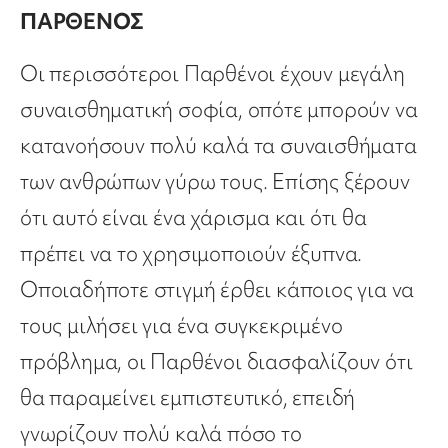
ΠΑΡΘΕΝΟΣ
Οι περισσότεροι Παρθένοι έχουν μεγάλη
συναισθηματική σοφία, οπότε μπορούν να
κατανοήσουν πολύ καλά τα συναισθήματα
των ανθρώπων γύρω τους. Επίσης ξέρουν
ότι αυτό είναι ένα χάρισμα και ότι θα
πρέπει να το χρησιμοποιούν έξυπνα.
Οποιαδήποτε στιγμή έρθει κάποιος για να
τους μιλήσει για ένα συγκεκριμένο
πρόβλημα, οι Παρθένοι διασφαλίζουν ότι
θα παραμείνει εμπιστευτικό, επειδή
γνωρίζουν πολύ καλά πόσο το