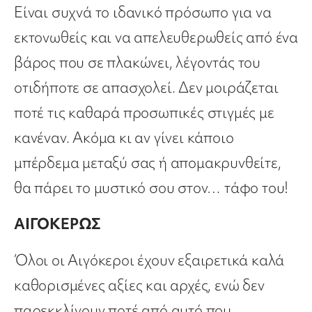
Είναι συχνά το ιδανικό πρόσωπο για να
εκτονωθείς και να απελευθερωθείς από ένα
βάρος που σε πλακώνει, λέγοντάς του
οτιδήποτε σε απασχολεί. Δεν μοιράζεται
ποτέ τις καθαρά προσωπικές στιγμές με
κανέναν. Ακόμα κι αν γίνει κάποιο
μπέρδεμα μεταξύ σας ή απομακρυνθείτε,
θα πάρει το μυστικό σου στον… τάφο του!
ΑΙΓΟΚΕΡΩΣ
Όλοι οι Αιγόκεροι έχουν εξαιρετικά καλά
καθορισμένες αξίες και αρχές, ενώ δεν
παρεκκλίνουν ποτέ από αυτό που