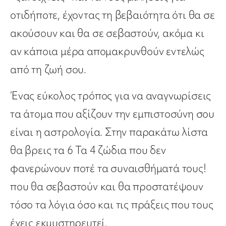
οτιδήποτε, έχοντας τη βεβαιότητα ότι θα σε
ακούσουν και θα σε σεβαστούν, ακόμα κι
αν κάποια μέρα απομακρυνθούν εντελώς
από τη ζωή σου.
Ένας εύκολος τρόπος για να αναγνωρίσεις
τα άτομα που αξίζουν την εμπιστοσύνη σου
είναι η αστρολογία. Στην παρακάτω λίστα
θα βρεις τα 6 Τα 4 ζώδια που δεν
φανερώνουν ποτέ τα συναισθήματά τους!
που θα σεβαστούν και θα προστατέψουν
τόσο τα λόγια όσο και τις πράξεις που τους
έχεις εκμυστηρευτεί.