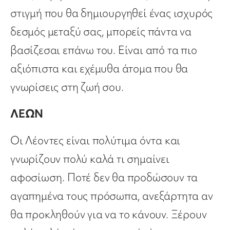
στιγμή που θα δημιουργηθεί ένας ισχυρός
δεσμός μεταξύ σας, μπορείς πάντα να
βασίζεσαι επάνω του. Είναι από τα πιο
αξιόπιστα και εχέμυθα άτομα που θα
γνωρίσεις στη ζωή σου.
ΛΕΩΝ
Οι Λέοντες είναι πολύτιμα όντα και
γνωρίζουν πολύ καλά τι σημαίνει
αφοσίωση. Ποτέ δεν θα προδώσουν τα
αγαπημένα τους πρόσωπα, ανεξάρτητα αν
θα προκληθούν για να το κάνουν. Ξέρουν