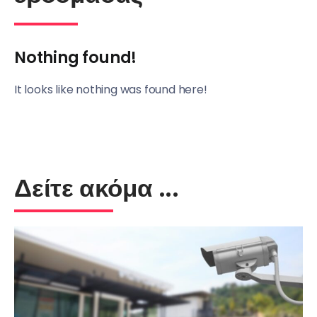
Nothing found!
It looks like nothing was found here!
Δείτε ακόμα ...