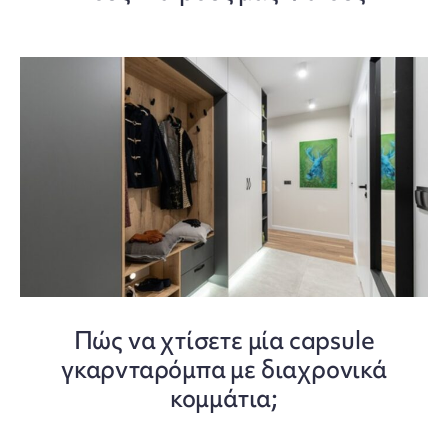
Πώς να χτίσετε μία capsule
γκαρνταρόμπα με διαχρονικά
κομμάτια;