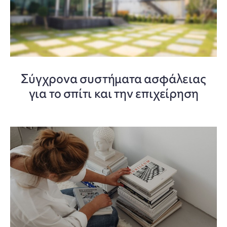
Σύγχρονα συστήματα ασφάλειας
για το σπίτι και την επιχείρηση