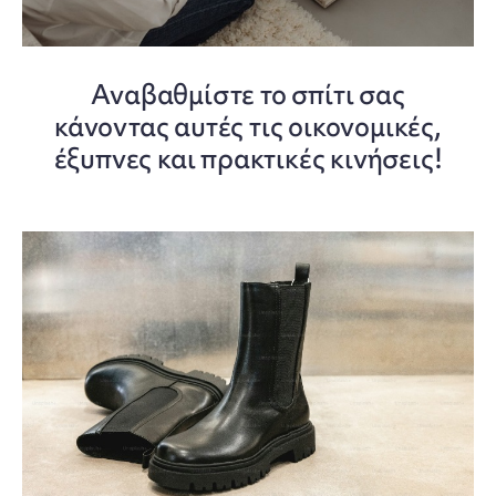
Αναβαθμίστε το σπίτι σας
κάνοντας αυτές τις οικονομικές,
έξυπνες και πρακτικές κινήσεις!