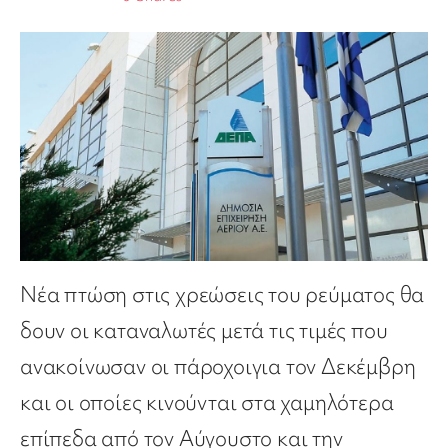
Νέα πτώση στις χρεώσεις του ρεύματος θα
δουν οι καταναλωτές μετά τις τιμές που
ανακοίνωσαν οι
πάροχοι
για τον Δεκέμβρη
και οι οποίες κινούνται στα χαμηλότερα
επίπεδα από τον Αύγουστο και την