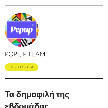
POP UP TEAM
ΠΕΡΙΣΣΟΤΕΡΑ
Τα δημοφιλή της
εβδομάδας