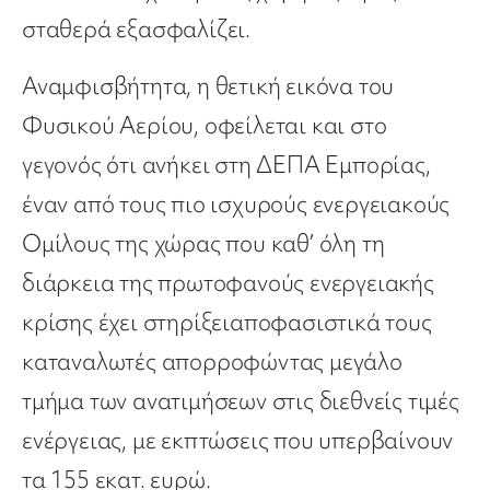
σταθερά εξασφαλίζει.
Αναμφισβήτητα, η θετική εικόνα του
Φυσικού Αερίου, οφείλεται και στο
γεγονός ότι ανήκει στη
ΔΕΠΑ Εμπορίας
,
έναν από τους πιο
ισχυρούς ενεργειακούς
Ομίλους της χώρας
που καθ’ όλη τη
διάρκεια της πρωτοφανούς ενεργειακής
κρίσης έχει
στηρίξει
αποφασιστικά τους
καταναλωτές απορροφώντας μεγάλο
τμήμα των ανατιμήσεων στις διεθνείς τιμές
ενέργειας, με εκπτώσεις που υπερβαίνουν
τα
155 εκατ. ευρώ.