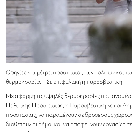
Οδηγίες και μέτρα προστασίας των πολιτών και τ
θερμοκρασίες – Σε επιφυλακή η πυροσβεστική.
Με αφορμή τις υψηλές θερμοκρασίες που αναμένον
Πολιτικής Προστασίας, η Πυροσβεστική και οι Δήμ
προστασίας, να παραμένουν σε δροσερούς χώρους
διαθέτουν οι δήμοι και να αποφεύγουν εργασίες 