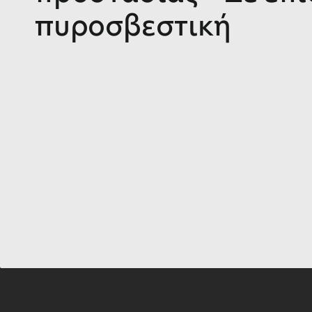
πυροσβεστική