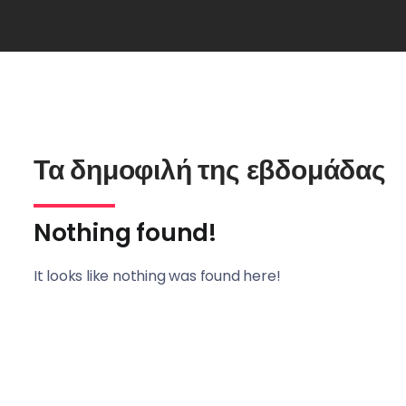
Τα δημοφιλή της εβδομάδας
Nothing found!
It looks like nothing was found here!