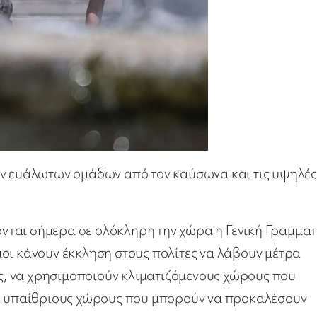
ων ευάλωτων ομάδων από τον καύσωνα και τις υψηλές
ται σήμερα σε ολόκληρη την χώρα η Γενική Γραμματ
οι κάνουν έκκληση στους πολίτες να λάβουν μέτρα
, να χρησιμοποιούν κλιματιζόμενους χώρους που
σε υπαίθριους χώρους που μπορούν να προκαλέσουν