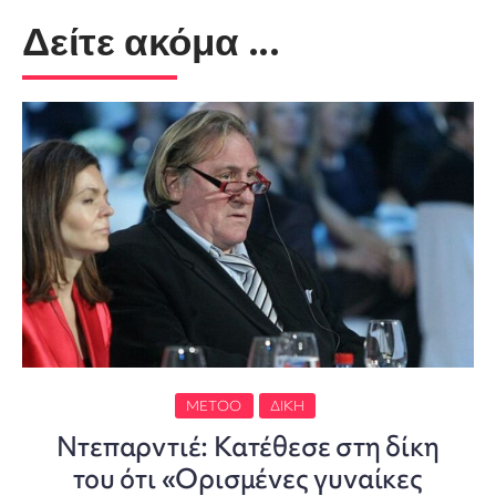
Δείτε ακόμα ...
METOO
ΔΊΚΗ
Ντεπαρντιέ: Κατέθεσε στη δίκη
του ότι «Ορισμένες γυναίκες