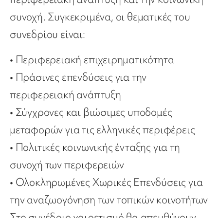
συνοχή. Συγκεκριμένα, οι θεματικές του
συνεδρίου είναι:
•
Περιφερειακή επιχειρηματικότητα
•
Πράσινες επενδύσεις για την
περιφερειακή ανάπτυξη
•
Σύγχρονες και βιώσιμες υποδομές
μεταφορών για τις ελληνικές περιφέρεις
•
Πολιτικές κοινωνικής ένταξης για τη
συνοχή των περιφερειών
•
Ολοκληρωμένες Χωρικές Επενδύσεις για
την αναζω
ογόνηση των τοπικών κοινοτήτων
Στο συνέδριο χαιρετισμό θα απευθύνουν