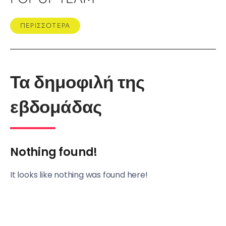
ΠΕΡΙΣΣΟΤΕΡΑ
Τα δημοφιλή της
εβδομάδας
Nothing found!
It looks like nothing was found here!