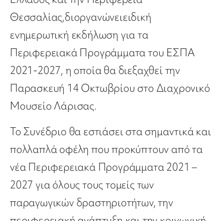
Θεσσαλίας
,
διοργανών
ει
ειδική
ενημερωτική εκδήλωση για τα
Περιφερειακά Προγράμματα του ΕΣΠΑ
2021-2027
, η οποία θα διεξαχθεί
την
Παρασκευή 14 Οκτωβρίου στο Διαχρονικό
Μουσείο Λάρισας.
Το Συνέδριο θα εστιάσει στα σημαντικά και
πολλαπλά οφέλη που προκύπτουν από τα
νέα Περιφερειακά Προγράμματα 2021 –
2027 για όλους τους τομείς των
παραγωγικών δραστηριοτήτων, την
περιφερειακή ανάπτυξη και την κοινωνική