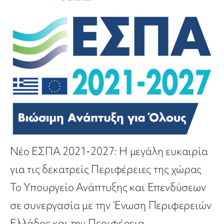
Νέο ΕΣΠΑ 2021-2027: Η μεγάλη ευκαιρία
για τις δεκατρείς Περιφέρειες της χώρας
Το Υπουργείο Ανάπτυξης και Επενδύσεων
σε συνεργασία με την Ένωση Περιφερειών
Ελλάδος και την Περιφέρεια