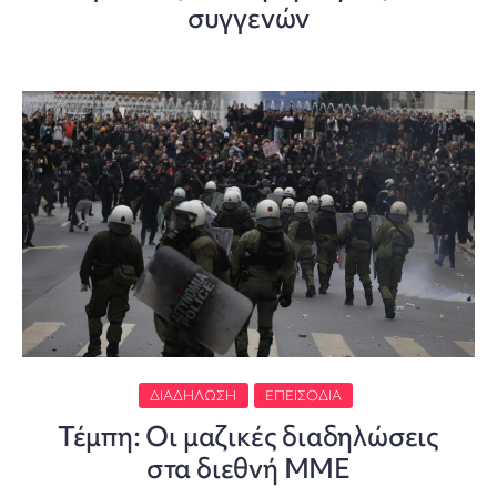
συγγενών
ΔΙΑΔΉΛΩΣΗ
ΕΠΕΙΣΌΔΙΑ
Τέμπη: Οι μαζικές διαδηλώσεις
στα διεθνή ΜΜΕ