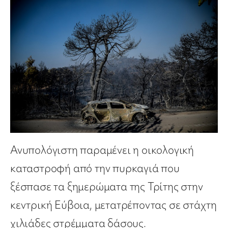
Ανυπολόγιστη παραμένει η οικολογική
καταστροφή από την πυρκαγιά που
ξέσπασε τα ξημερώματα της Τρίτης στην
κεντρική Εύβοια, μετατρέποντας σε στάχτη
χιλιάδες στρέμματα δάσους.