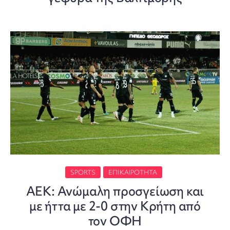
SPORTS
ΕΠΙΚΑΙΡΌΤΗΤΑ
ΑΕΚ: Ανώμαλη προσγείωση και
με ήττα με 2-0 στην Κρήτη από
τον ΟΦΗ