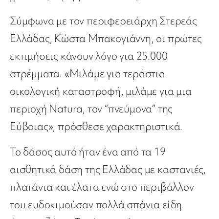
Σύμφωνα με τον περιφερειάρχη Στερεάς
Ελλάδας, Κώστα Μπακογιάννη, οι πρώτες
εκτιμήσεις κάνουν λόγο για 25.000
στρέμματα. «Μιλάμε για τεράστια
οικολογική καταστροφή, μιλάμε για μια
περιοχή Natura, τον “πνεύμονα” της
Εύβοιας», πρόσθεσε χαρακτηριστικά.
Το δάσος αυτό ήταν ένα από τα 19
αισθητικά δάση της Ελλάδας με καστανιές,
πλατάνια και έλατα ενώ στο περιβάλλον
του ευδοκιμούσαν πολλά σπάνια είδη