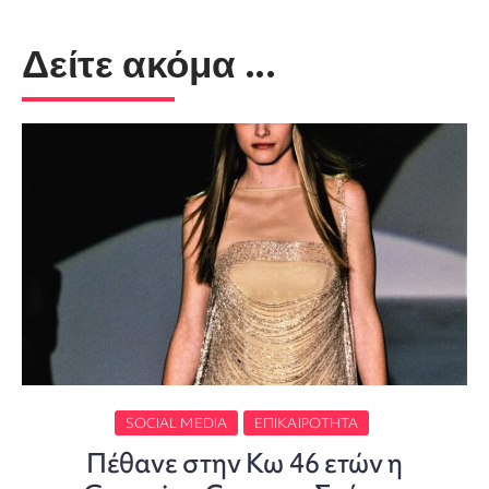
Δείτε ακόμα ...
SOCIAL MEDIA
ΕΠΙΚΑΙΡΌΤΗΤΑ
Πέθανε στην Κω 46 ετών η