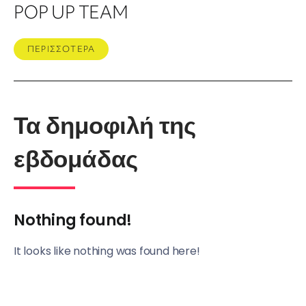
POP UP TEAM
ΠΕΡΙΣΣΟΤΕΡΑ
Τα δημοφιλή της
εβδομάδας
Nothing found!
It looks like nothing was found here!