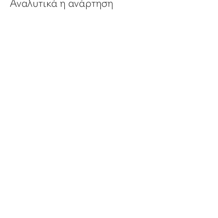
Αναλυτικά η ανάρτηση