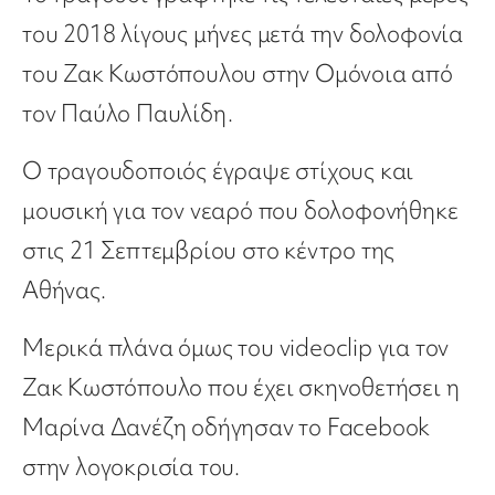
του 2018 λίγους μήνες μετά την δολοφονία
του Ζακ Κωστόπουλου στην Ομόνοια από
τον Παύλο Παυλίδη.
Ο τραγουδοποιός έγραψε στίχους και
μουσική για τον νεαρό που δολοφονήθηκε
στις 21 Σεπτεμβρίου στο κέντρο της
Αθήνας.
Μερικά πλάνα όμως του videoclip για τον
Ζακ Κωστόπουλο που έχει σκηνοθετήσει η
Μαρίνα Δανέζη οδήγησαν το Facebook
στην λογοκρισία του.