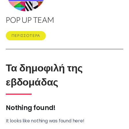
POP UP TEAM
ΠΕΡΙΣΣΟΤΕΡΑ
Τα δημοφιλή της
εβδομάδας
Nothing found!
It looks like nothing was found here!