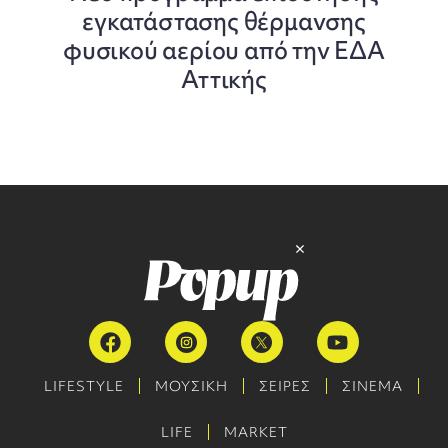
εγκατάστασης θέρμανσης
φυσικού αερίου από την ΕΔΑ
Αττικής
LIFESTYLE
ΜΟΥΣΙΚΗ
ΣΕΙΡΕΣ
ΣΙΝΕΜΑ
LIFE
MARKET