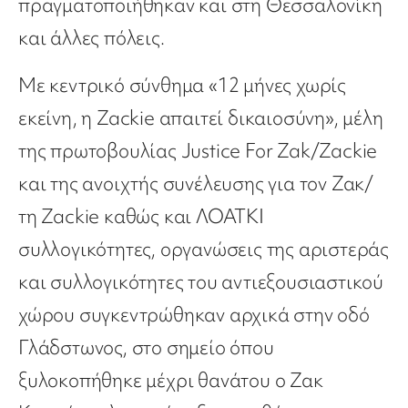
πραγματοποιήθηκαν και στη Θεσσαλονίκη
και άλλες πόλεις.
Με κεντρικό σύνθημα «12 μήνες χωρίς
εκείνη, η Zackie απαιτεί δικαιοσύνη», μέλη
της πρωτοβουλίας Justice For Zak/Zackie
και της ανοιχτής συνέλευσης για τον Ζακ/
τη Zackie καθώς και ΛΟΑΤΚΙ
συλλογικότητες, οργανώσεις της αριστεράς
και συλλογικότητες του αντιεξουσιαστικού
χώρου συγκεντρώθηκαν αρχικά στην οδό
Γλάδστωνος, στο σημείο όπου
ξυλοκοπήθηκε μέχρι θανάτου ο Ζακ