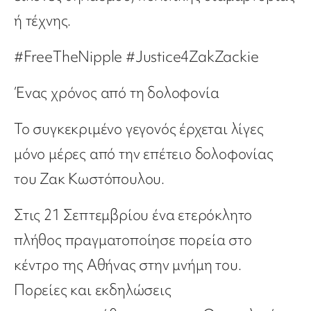
ή τέχνης.
#FreeTheNipple #Justice4ZakZackie
Ένας χρόνος από τη δολοφονία
Το συγκεκριμένο γεγονός έρχεται λίγες
μόνο μέρες από την επέτειο δολοφονίας
του Ζακ Κωστόπουλου.
Στις 21 Σεπτεμβρίου ένα ετερόκλητο
πλήθος πραγματοποίησε πορεία στο
κέντρο της Αθήνας στην μνήμη του.
Πορείες και εκδηλώσεις