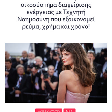
οικοσύστημα διαχείρισης
ενέργειας με Τεχνητή
Νοημοσύνη που εξοικονομεί
ρεύμα, χρήμα και χρόνο!
HOLLYWOOD
ΝΈΑ