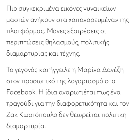
Πιο συγκεκριμένα εικόνες γυναικείων
μαστών ανήκουν στα «απαγορευμένα» της
πλατφόρμας. Μόνες εξαιρέσεις οι
περιπτώσεις θηλασμούς, πολιτικής
διαμαρτυρίας και τέχνης.
Το γεγονός κατήγγειλε η Μαρίνα Δανέζη
στον προσωπικό της λογαριασμό στο
Facebook. Η ίδια αναρωτιέται πως ένα
τραγούδι για την διαφορετικότητα και τον
Ζακ Κωστόπουλο δεν θεωρείται πολιτική
διαμαρτυρία.