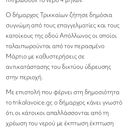
Ο δήμαρχος Τρικκαίων ζήτησε δημόσια
συγνώμη από τους επαγγελματίες και τους
κατοίκους της οδού Απόλλωνος οι οποίοι
ταλαιπωρούνται από τον περασμένο
Μάρτιο με καθυστερήσεις σε
αντικατάστασης του δικτύου ύδρευσης
στην περιοχή.
Με επιστολή που φέρνει στη δημοσιότητα
το trikalavoice.gr, ο δήμαρχος κάνει γνωστό
ότι οι κάτοικοι απαλλάσσονται από τη
χρέωση του νερού με έκπτωση έκπτωση