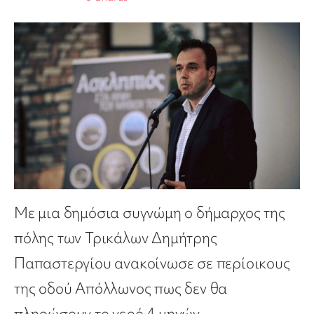
Με μια δημόσια συγνώμη ο δήμαρχος της
πόλης των Τρικάλων Δημήτρης
Παπαστεργίου ανακοίνωσε σε περίοικους
της οδού Απόλλωνος πως δεν θα
πληρώσουν το νερό 4 μηνών.