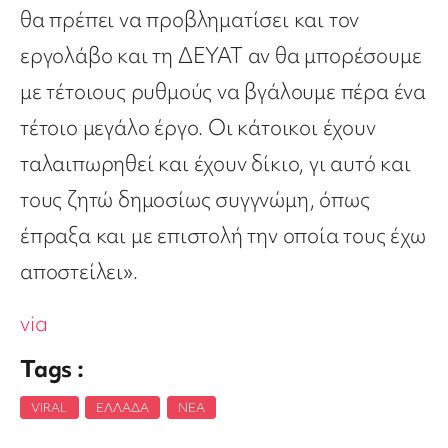
θα πρέπει να προβληματίσει και τον
εργολάβο και τη ΔΕΥΑΤ αν θα μπορέσουμε
με τέτοιους ρυθμούς να βγάλουμε πέρα ένα
τέτοιο μεγάλο έργο. Οι κάτοικοι έχουν
ταλαιπωρηθεί και έχουν δίκιο, γι αυτό και
τους ζητώ δημοσίως συγγνώμη, όπως
έπραξα και με επιστολή την οποία τους έχω
αποστείλει».
via
Tags :
VIRAL
,
ΕΛΛΆΔΑ
,
ΝΈΑ