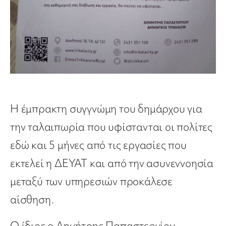
Η έμπρακτη συγγνώμη του δημάρχου για
την ταλαιπωρία που υφίστανται οι πολίτες
εδώ και 5 μήνες από τις εργασίες που
εκτελεί η ΔΕΥΑΤ και από την ασυνεννοησία
μεταξύ των υπηρεσιών προκάλεσε
αίσθηση.
Ο ίδιος ο Δημήτρης Παπαστεργίου