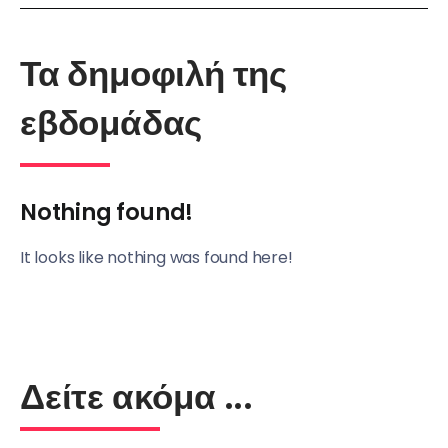
Τα δημοφιλή της
εβδομάδας
Nothing found!
It looks like nothing was found here!
Δείτε ακόμα ...