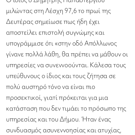
μιλώντας στη Λέσχη 97,6 το πρωί της
Δευτέρας σημείωσε πως ήδη έχει
αποστείλει επιστολή συγνώμης και
υπογράμμισε ότι «στην οδό Απόλλωνος
γίνανε πολλά λάθη, θα πρέπει να μάθουν οι
υπηρεσίες να συνεννοούνται. Κάλεσα τους
υπεύθυνους ο ίδιος και τους ζήτησα σε
πολύ αυστηρό τόνο να είναι πιο
προσεκτικοί, γιατί πρόκειται για μια
κατάσταση που δεν τιμάει το πρόσωπο της
υπηρεσίας και του Δήμου. Ήταν ένας
συνδυασμός ασυνεννοησίας και ατυχίας,