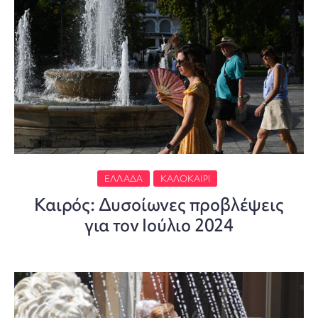
ΕΛΛΆΔΑ
ΚΑΛΟΚΑΊΡΙ
Καιρός: Δυσοίωνες προβλέψεις
για τον Ιούλιο 2024