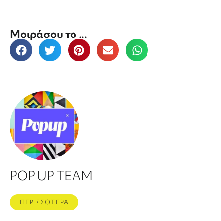
Μοιράσου το ...
POP UP TEAM
ΠΕΡΙΣΣΟΤΕΡΑ