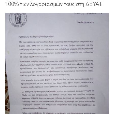
100% των λογαριασμών τους στη ΔΕΥΑΤ.