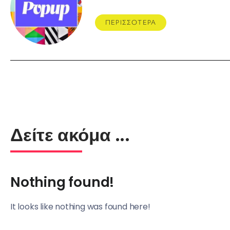
ΠΕΡΙΣΣΟΤΕΡΑ
Δείτε ακόμα ...
Nothing found!
It looks like nothing was found here!