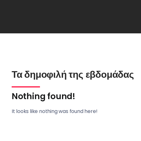
Τα δημοφιλή της εβδομάδας
Nothing found!
It looks like nothing was found here!