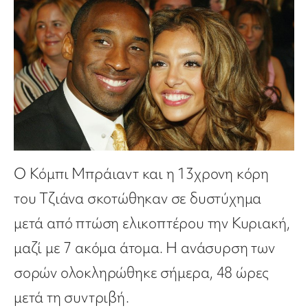
Ο Κόμπι Μπράιαντ και η 13χρονη κόρη
του Τζιάνα σκοτώθηκαν σε δυστύχημα
μετά από πτώση ελικοπτέρου την Κυριακή,
μαζί με 7 ακόμα άτομα. Η ανάσυρση των
σορών ολοκληρώθηκε σήμερα, 48 ώρες
μετά τη συντριβή.