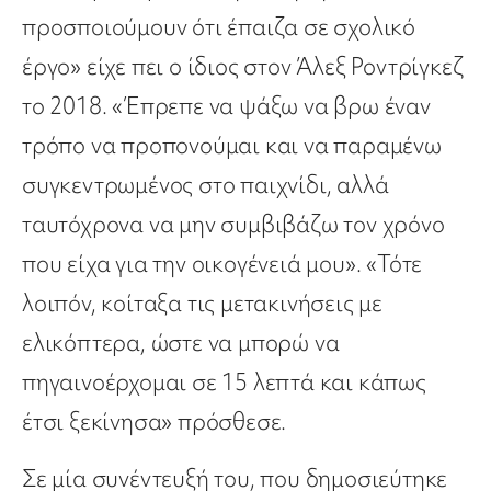
προσποιούμουν ότι έπαιζα σε σχολικό
έργο» είχε πει ο ίδιος στον Άλεξ Ροντρίγκεζ
το 2018. «Έπρεπε να ψάξω να βρω έναν
τρόπο να προπονούμαι και να παραμένω
συγκεντρωμένος στο παιχνίδι, αλλά
ταυτόχρονα να μην συμβιβάζω τον χρόνο
που είχα για την οικογένειά μου». «Τότε
λοιπόν, κοίταξα τις μετακινήσεις με
ελικόπτερα, ώστε να μπορώ να
πηγαινοέρχομαι σε 15 λεπτά και κάπως
έτσι ξεκίνησα» πρόσθεσε.
Σε μία συνέντευξή του, που δημοσιεύτηκε