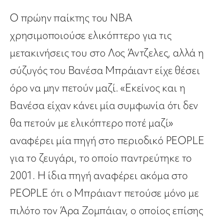
Ο πρώην παίκτης του ΝΒΑ
χρησιμοποιούσε ελικόπτερο για τις
μετακινήσεις του στο Λος Άντζελες, αλλά η
σύζυγός του Βανέσα Μπράιαντ είχε θέσει
όρο να μην πετούν μαζί. «Εκείνος και η
Βανέσα είχαν κάνει μία συμφωνία ότι δεν
θα πετούν με ελικόπτερο ποτέ μαζί»
αναφέρει μία πηγή στο περιοδικό PEOPLE
για το ζευγάρι, το οποίο παντρεύτηκε το
2001. Η ίδια πηγή αναφέρει ακόμα στο
PEOPLE ότι ο Μπράιαντ πετούσε μόνο με
πιλότο τον Άρα Ζομπάιαν, ο οποίος επίσης