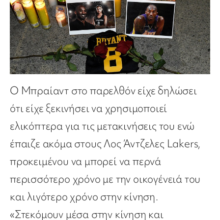
Ο Μπραίαντ στο παρελθόν είχε δηλώσει
ότι είχε ξεκινήσει να χρησιμοποιεί
ελικόπτερα για τις μετακινήσεις του ενώ
έπαιζε ακόμα στους Λος Άντζελες Lakers,
προκειμένου να μπορεί να περνά
περισσότερο χρόνο με την οικογένειά του
και λιγότερο χρόνο στην κίνηση.
«Στεκόμουν μέσα στην κίνηση και