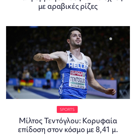
με αραβικές ρίζες
SPORTS
Μίλτος Τεντόγλου: Κορυφαία
επίδοση στον κόσμο με 8,41 μ.