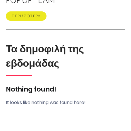
POP UP TEAM
ΠΕΡΙΣΣΟΤΕΡΑ
Τα δημοφιλή της
εβδομάδας
Nothing found!
It looks like nothing was found here!