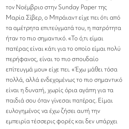
τον Νοέμβριο στην Sunday Paper της
Μαρία Σίβερ, ο Μπράιαντ είχε πει ότι από
τα αμέτρητα επιτεύγματά του, η πατρότητα
ήταν το πιο σημαντικό. «Το ό,τι είμαι
πατέρας είναι κάτι για το οποίο είμαι πολύ
περήφανος, είναι το πιο σπουδαίο
επίτευγμά μου» είχε πει. «Έχω μάθει τόσα
πολλά, αλλά ενδεχομένως το πιο σημαντικό
είναι η δυνατή, χωρίς όρια αγάπη για τα
παιδιά σου όταν γίνεσαι πατέρας. Είμαι
ευλογημένος να έχω ζήσει αυτή την
εμπειρία τέσσερις φορές και δεν υπάρχει