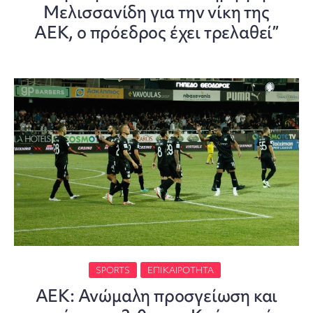
Μελισσανίδη για την νίκη της
ΑΕΚ, ο πρόεδρος έχει τρελαθεί”
SPORTS
ΕΠΙΚΑΙΡΌΤΗΤΑ
ΑΕΚ: Ανώμαλη προσγείωση και