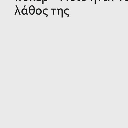
λάθος της