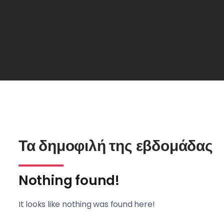
Τα δημοφιλή της εβδομάδας
Nothing found!
It looks like nothing was found here!