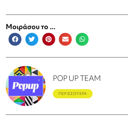
Μοιράσου το ...
POP UP TEAM
ΠΕΡΙΣΣΟΤΕΡΑ