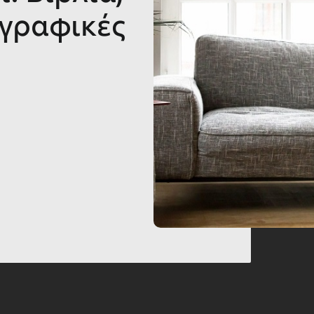
ογραφικές