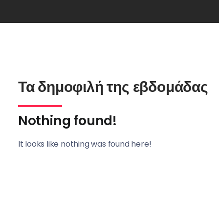
Τα δημοφιλή της εβδομάδας
Nothing found!
It looks like nothing was found here!