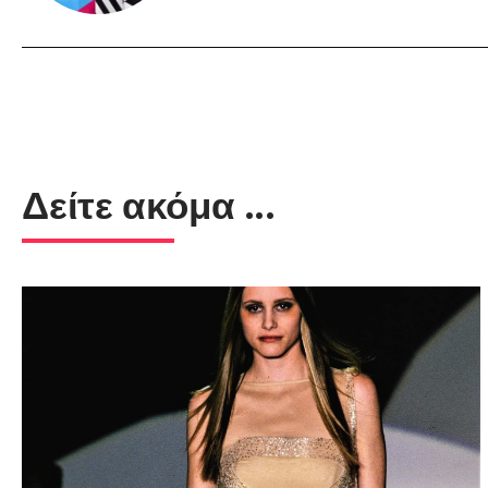
Δείτε ακόμα ...