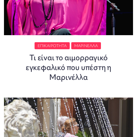
ΕΠΙΚΑΙΡΌΤΗΤΑ
ΜΑΡΙΝΈΛΛΑ
Τι είναι το αιμορραγικό
εγκεφαλικό που υπέστη η
Μαρινέλλα