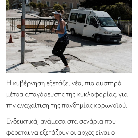
Η κυβέρνηση εξετάζει νέα, πιο αυστηρά
μέτρα απαγόρευσης της κυκλοφορίας, για
την αναχαίτιση της πανδημίας κορωνοϊού.
Ενδεικτικά, ανάμεσα στα σενάρια που
φέρεται να εξετάζουν οι αρχές είναι ο