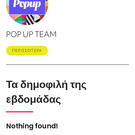
POP UP TEAM
ΠΕΡΙΣΣΟΤΕΡΑ
Τα δημοφιλή της
εβδομάδας
Nothing found!