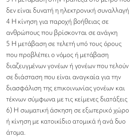
δεν είναι δυνατή η ηλεκτρονική συναλλαγή
4 Η κίνηση για παροχή βοήθειας σε
ανθρώπους που βρίσκονται σε ανάγκη
5 Η μετάβαση σε τελετή υπό τους όρους
που προβλέπει ο νόμος ή μετάβαση
διαζευγμένων γονέων ή γονέων που τελούν
σε διάσταση που είναι αναγκαία για την
διασφάλιση της επικοινωνίας γονέων και
τέκνων σύμφωνα με τις κείμενες διατάξεις
6) Η σωματική άσκηση σε εξωτερικό χώρο
ή κίνηση με κατοικίδιο ατομικά ή ανά δυο
άτομα.