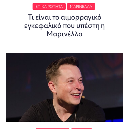
ΕΠΙΚΑΙΡΌΤΗΤΑ
ΜΑΡΙΝΈΛΛΑ
Τι είναι το αιμορραγικό
εγκεφαλικό που υπέστη η
Μαρινέλλα