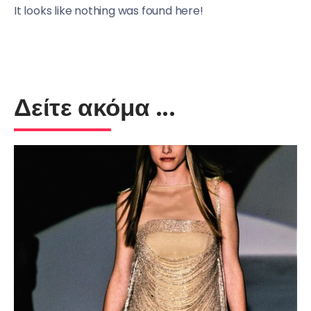
It looks like nothing was found here!
Δείτε ακόμα ...