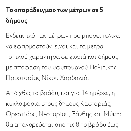
Το «παράδειγμα» των μέτρων σε 5
δήμους
Ενδεικτικά των μέτρων που μπορεί τελικά
να εφαρμοστούν, είναι και τα μέτρα
τοπικού χαρακτήρα σε χωριά και δήμους
με απόφαση του υφυπουργού Πολιτικής
Προστασίας Νίκου Χαρδαλιά.
Από χθες το βράδυ, και για 14 ημέρες, η
κυκλοφορία στους δήμους Καστοριάς,
Ορεστίδος, Νεστορίου, Ξάνθης και Μύκης
θα απαγορεύεται από τις 8 το βράδυ έως