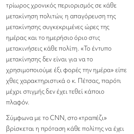
τρίωρος χρονικός περιορισμός σε κάθε
μετακίνηση πολιτών, η απαγόρευση της
μετακίνησης συγκεκριμένες ώρες της
ημέρας και το ημερήσιο όριο στις
μετακινήσεις κάθε πολίτη. «Το έντυπο
μετακίνησης δεν είναι για να το
χρησιμοποιούμε έξι φορές την ημέρα» είπε
χθες χαρακτηριστικά ο κ. Πέτσας, παρότι
μέχρι στιγμής δεν έχει τεθεί κάποιο
πλαφόν.
Σύμφωνα με το CNN, στο «τραπέζι»
βρίσκεται η πρόταση κάθε πολίτης να έχει