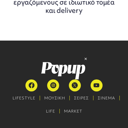
εργαζόμενους σε ιδιωτικό τομέα
και delivery
LIFESTYLE
ΜΟΥΣΙΚΗ
ΣΕΙΡΕΣ
ΣΙΝΕΜΑ
LIFE
MARKET