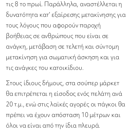
τις 8 το πρωί. Παράλληλα, αναστέλλεται η
δυνατότητα κατ’ εξαίρεσης μετακίνησης για
τους λόγους που αφορούν παροχή
βοήθειας σε ανθρώπους που είναι σε
ανάγκη, μετάβαση σε τελετή και σύντομη
μετακίνηση για σωματική άσκηση και για
τις ανάγκες του κατοικίδιου.
Στους ίδιους δήμους, στα σούπερ μάρκετ
θα επιτρέπεται η είσοδος ενός πελάτη ανά
20 τ.μ., ενώ στις λαϊκές αγορές οι πάγκοι θα
πρέπει να έχουν απόσταση 10 μέτρων και
όλοι να είναι από την ίδια πλευρά.