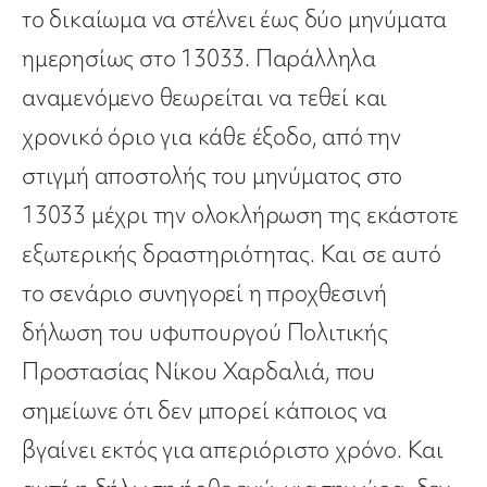
το δικαίωμα να στέλνει έως δύο μηνύματα
ημερησίως στο 13033. Παράλληλα
αναμενόμενο θεωρείται να τεθεί και
χρονικό όριο για κάθε έξοδο, από την
στιγμή αποστολής του μηνύματος στο
13033 μέχρι την ολοκλήρωση της εκάστοτε
εξωτερικής δραστηριότητας. Και σε αυτό
το σενάριο συνηγορεί η προχθεσινή
δήλωση του υφυπουργού Πολιτικής
Προστασίας Νίκου Χαρδαλιά, που
σημείωνε ότι δεν μπορεί κάποιος να
βγαίνει εκτός για απεριόριστο χρόνο. Και