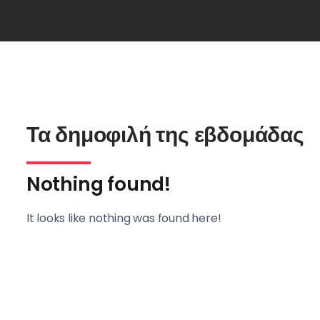
Τα δημοφιλή της εβδομάδας
Nothing found!
It looks like nothing was found here!