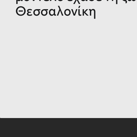
Θεσσαλονίκη