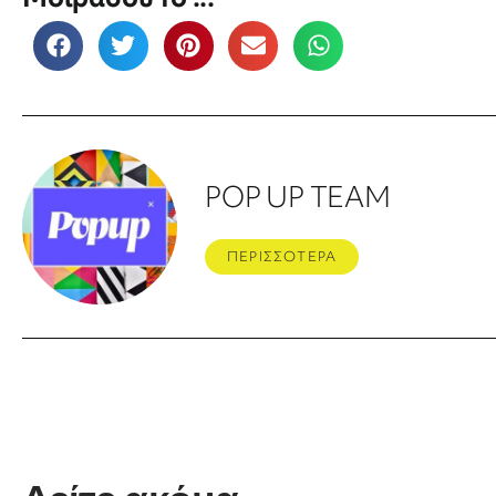
POP UP TEAM
ΠΕΡΙΣΣΟΤΕΡΑ