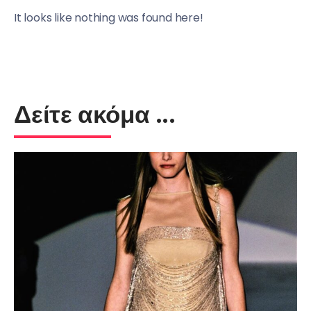
It looks like nothing was found here!
Δείτε ακόμα ...