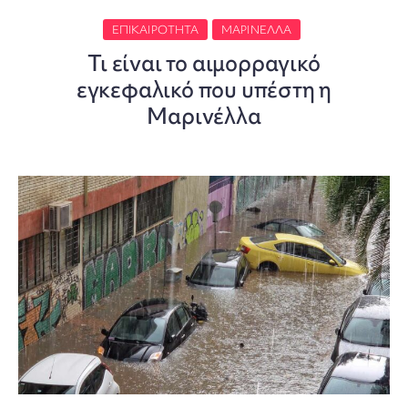
ΕΠΙΚΑΙΡΌΤΗΤΑ
ΜΑΡΙΝΈΛΛΑ
Τι είναι το αιμορραγικό
εγκεφαλικό που υπέστη η
Μαρινέλλα