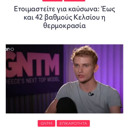
Ετοιμαστείτε για καύσωνα: Έως
και 42 βαθμούς Κελσίου η
θερμοκρασία
GNTM
ΕΠΙΚΑΙΡΌΤΗΤΑ