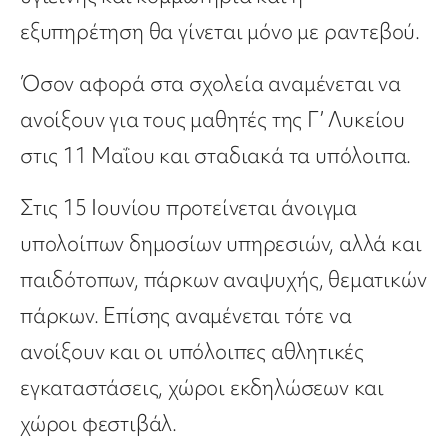
εξυπηρέτηση θα γίνεται μόνο με ραντεβού.
Όσον αφορά στα σχολεία αναμένεται να
ανοίξουν για τους μαθητές της Γ’ Λυκείου
στις 11 Μαΐου και σταδιακά τα υπόλοιπα.
Στις 15 Ιουνίου προτείνεται άνοιγμα
υπολοίπων δημοσίων υπηρεσιών, αλλά και
παιδότοπων, πάρκων αναψυχής, θεματικών
πάρκων. Επίσης αναμένεται τότε να
ανοίξουν και οι υπόλοιπες αθλητικές
εγκαταστάσεις, χώροι εκδηλώσεων και
χώροι φεστιβάλ.