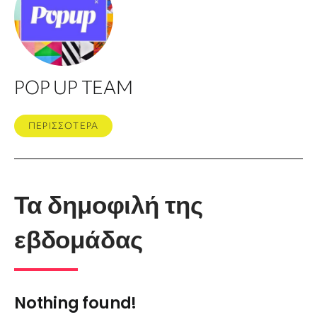
POP UP TEAM
ΠΕΡΙΣΣΟΤΕΡΑ
Τα δημοφιλή της
εβδομάδας
Nothing found!