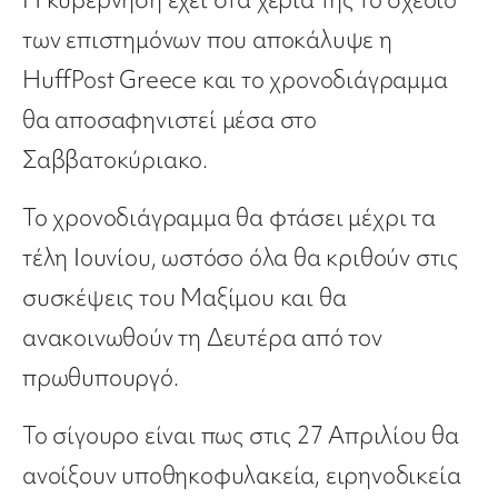
των επιστημόνων που αποκάλυψε η
HuffPost Greece και το χρονοδιάγραμμα
θα αποσαφηνιστεί μέσα στο
Σαββατοκύριακο.
Το χρονοδιάγραμμα θα φτάσει μέχρι τα
τέλη Ιουνίου, ωστόσο όλα θα κριθούν στις
συσκέψεις του Μαξίμου και θα
ανακοινωθούν τη Δευτέρα από τον
πρωθυπουργό.
Το σίγουρο είναι πως στις 27 Απριλίου θα
ανοίξουν υποθηκοφυλακεία, ειρηνοδικεία