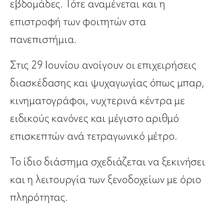
εβδομάδες. Τότε αναμένεται και η
επιστροφή των φοιτητών στα
πανεπιστήμια.
Στις 29 Ιουνίου ανοίγουν οι επιχειρήσεις
διασκέδασης και ψυχαγωγίας όπως μπαρ,
κινηματογράφοι, νυχτερινά κέντρα με
ειδικούς κανόνες και μέγιστο αριθμό
επισκεπτών ανά τετραγωνικό μέτρο.
Το ίδιο διάστημα σχεδιάζεται να ξεκινήσει
και η λειτουργία των ξενοδοχείων με όριο
πληρότητας.