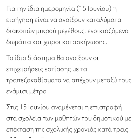
Για την ίδια ημερομηνία (15 Ιουνίου) η
εισήγηση είναι να ανοίξουν καταλύματα
διακοπών μικρού μεγέθους, ενοικιαζόμενα
δωμάτια και χώροι κατασκήνωσης.
Το ίδιο διάστημα θα ανοίξουν οι
επιχειρήσεις εστίασης με τα
τραπεζοκαθίσματα να απέχουν μεταξύ τους
ενάμισι μέτρο.
Στις 15 Ιουνίου αναμένεται η επιστροφή
στα σχολεία των μαθητών του δημοτικού με
επέκταση της σχολικής χρονιάς κατά τρεις