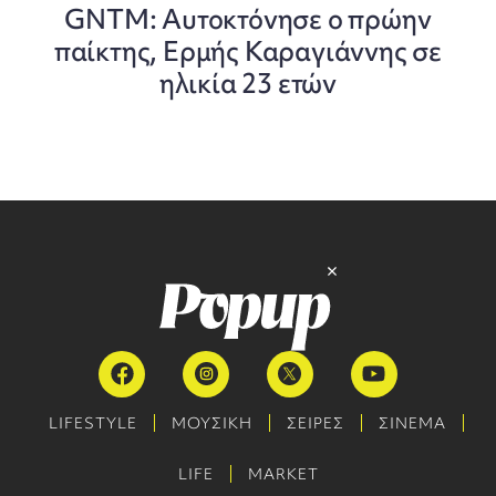
GNTM: Αυτοκτόνησε ο πρώην
παίκτης, Ερμής Καραγιάννης σε
ηλικία 23 ετών
LIFESTYLE
ΜΟΥΣΙΚΗ
ΣΕΙΡΕΣ
ΣΙΝΕΜΑ
LIFE
MARKET