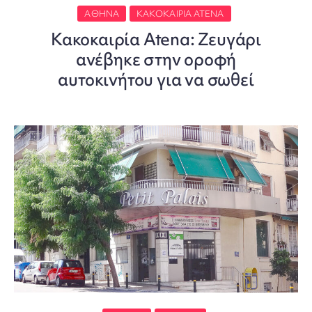
ΑΘΉΝΑ
ΚΑΚΟΚΑΙΡΊΑ ATENA
Κακοκαιρία Atena: Ζευγάρι
ανέβηκε στην οροφή
αυτοκινήτου για να σωθεί