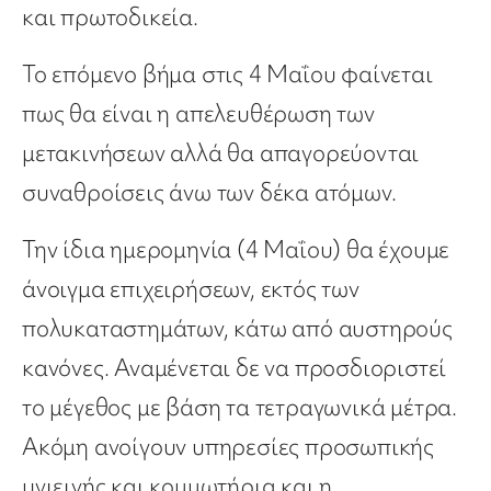
και πρωτοδικεία.
Το επόμενο βήμα στις 4 Μαΐου φαίνεται
πως θα είναι η απελευθέρωση των
μετακινήσεων αλλά θα απαγορεύονται
συναθροίσεις άνω των δέκα ατόμων.
Την ίδια ημερομηνία (4 Μαΐου) θα έχουμε
άνοιγμα επιχειρήσεων, εκτός των
πολυκαταστημάτων, κάτω από αυστηρούς
κανόνες. Αναμένεται δε να προσδιοριστεί
το μέγεθος με βάση τα τετραγωνικά μέτρα.
Ακόμη ανοίγουν υπηρεσίες προσωπικής
υγιεινής και κομμωτήρια και η