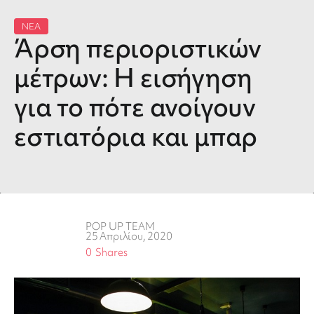
ΝΕΑ
Άρση περιοριστικών
μέτρων: Η εισήγηση
για το πότε ανοίγουν
εστιατόρια και μπαρ
POP UP TEAM
25 Απριλίου, 2020
0
Shares