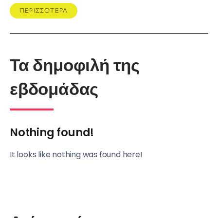
ΠΕΡΙΣΣΟΤΕΡΑ
Τα δημοφιλή της
εβδομάδας
Nothing found!
It looks like nothing was found here!