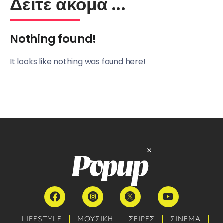
Δείτε ακόμα ...
Nothing found!
It looks like nothing was found here!
LIFESTYLE
ΜΟΥΣΙΚΗ
ΣΕΙΡΕΣ
ΣΙΝΕΜΑ