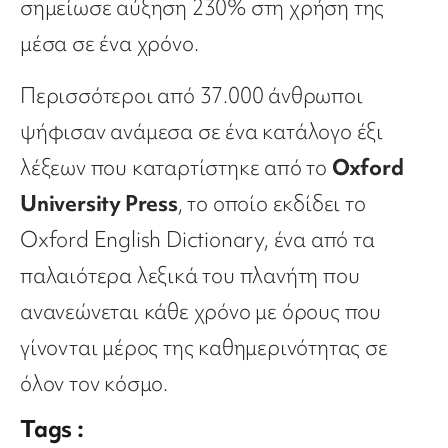
σημείωσε αύξηση 230% στη χρήση της
μέσα σε ένα χρόνο.
Περισσότεροι από 37.000 άνθρωποι
ψήφισαν ανάμεσα σε ένα κατάλογο έξι
λέξεων που καταρτίστηκε από το
Oxford
University Press
, το οποίο εκδίδει το
Oxford English Dictionary, ένα από τα
παλαιότερα λεξικά του πλανήτη που
ανανεώνεται κάθε χρόνο με όρους που
γίνονται μέρος της καθημερινότητας σε
όλον τον κόσμο.
Tags :