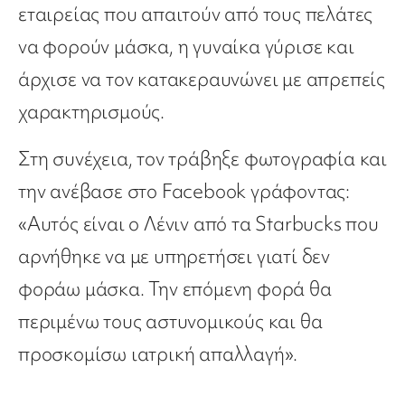
εταιρείας που απαιτούν από τους πελάτες
να φορούν μάσκα, η γυναίκα γύρισε και
άρχισε να τον κατακεραυνώνει με απρεπείς
χαρακτηρισμούς.
Στη συνέχεια, τον τράβηξε φωτογραφία και
την ανέβασε στο Facebook γράφοντας:
«Αυτός είναι ο Λένιν από τα Starbucks που
αρνήθηκε να με υπηρετήσει γιατί δεν
φοράω μάσκα. Την επόμενη φορά θα
περιμένω τους αστυνομικούς και θα
προσκομίσω ιατρική απαλλαγή».