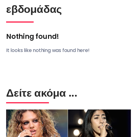
εβδομάδας
Nothing found!
It looks like nothing was found here!
Δείτε ακόμα ...