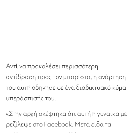
Αντί να προκαλέσει περισσότερη
αντίδραση προς τον μπαρίστα, η ανάρτηση
του αυτή οδήγησε σε ένα διαδικτυακό κύμα
υπεράσπισής του.
«Στην αρχή σκέφτηκα ότι αυτή η γυναίκα με
ρεζίλεψε στο Facebook. Μετά είδα τα