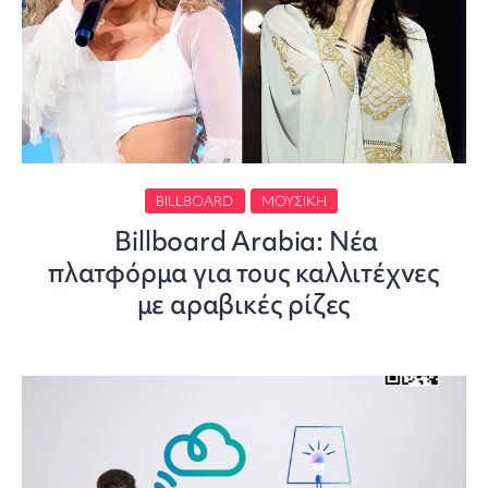
BILLBOARD
ΜΟΥΣΙΚΉ
Billboard Arabia: Νέα
πλατφόρμα για τους καλλιτέχνες
με αραβικές ρίζες