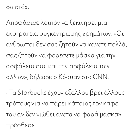
σωστό».
Αποφάσισε λοιπόν να ξεκινήσει μια
εκστρατεία συγκέντρωσης χρημάτων. «Οι
άνθρωποι δεν σας ζητούν να κάνετε πολλά,
σας ζητούν να φορέσετε μάσκα για την
ασφάλειά σας και την ασφάλεια των
άλλων», δήλωσε ο Κόουαν στο CNN.
«Τα Starbucks έχουν εξάλλου βρει άλλους
τρόπους για να πάρει κάποιος τον καφέ
του αν δεν νιώθει άνετα να φορά μάσκα»
πρόσθεσε.