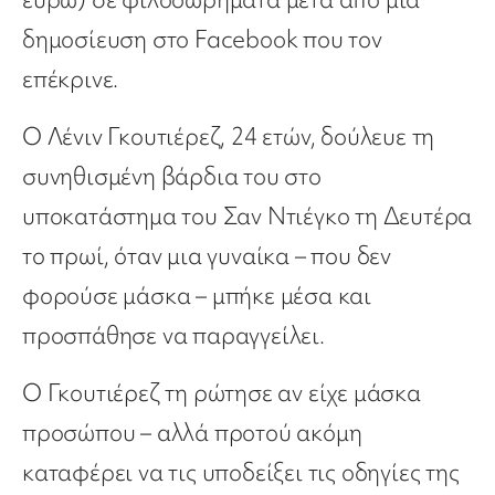
δημοσίευση στο Facebook που τον
επέκρινε.
Ο Λένιν Γκουτιέρεζ, 24 ετών, δούλευε τη
συνηθισμένη βάρδια του στο
υποκατάστημα του Σαν Ντιέγκο τη Δευτέρα
το πρωί, όταν μια γυναίκα – που δεν
φορούσε μάσκα – μπήκε μέσα και
προσπάθησε να παραγγείλει.
Ο Γκουτιέρεζ τη ρώτησε αν είχε μάσκα
προσώπου – αλλά προτού ακόμη
καταφέρει να τις υποδείξει τις οδηγίες της