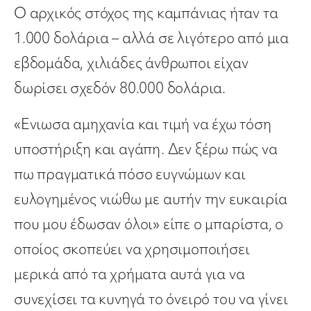
Ο αρχικός στόχος της καμπάνιας ήταν τα
1.000 δολάρια – αλλά σε λιγότερο από μια
εβδομάδα, χιλιάδες άνθρωποι είχαν
δωρίσει σχεδόν 80.000 δολάρια.
«Ενιωσα αμηχανία και τιμή να έχω τόση
υποστήριξη και αγάπη. Δεν ξέρω πώς να
πω πραγματικά πόσο ευγνώμων και
ευλογημένος νιώθω με αυτήν την ευκαιρία
που μου έδωσαν όλοι» είπε ο μπαρίστα, ο
οποίος σκοπεύει να χρησιμοποιήσει
μερικά από τα χρήματα αυτά για να
συνεχίσει τα κυνηγά το όνειρό του να γίνει