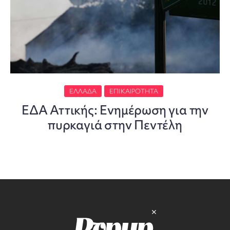
ΕΛΛΆΔΑ
ΕΠΙΚΑΙΡΌΤΗΤΑ
ΕΔΑ Αττικής: Ενημέρωση για την
πυρκαγιά στην Πεντέλη