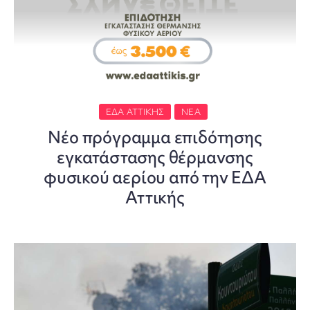
ΕΔΑ ΑΤΤΙΚΉΣ
ΝΈΑ
Νέο πρόγραμμα επιδότησης
εγκατάστασης θέρμανσης
φυσικού αερίου από την ΕΔΑ
Αττικής