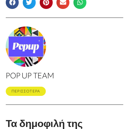
POP UP TEAM
ΠΕΡΙΣΣΟΤΕΡΑ
Τα δημοφιλή της