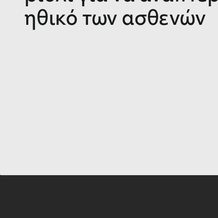
ηθικό των ασθενών