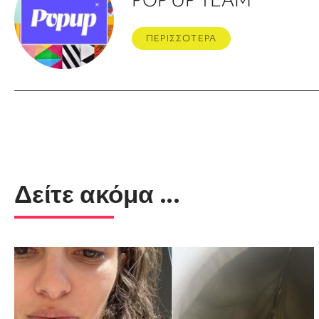
ΠΕΡΙΣΣΟΤΕΡΑ
Δείτε ακόμα ...