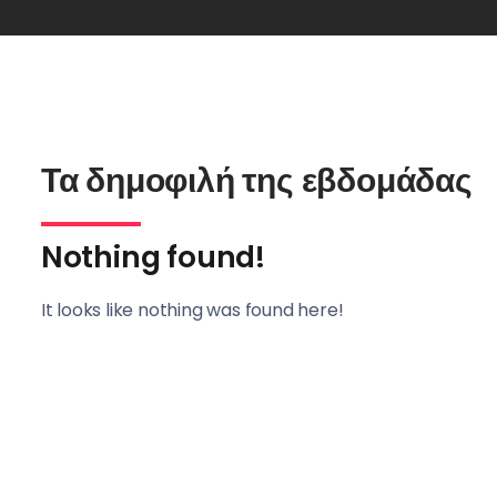
Τα δημοφιλή της εβδομάδας
Nothing found!
It looks like nothing was found here!