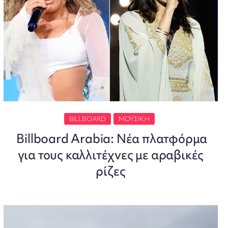
BILLBOARD
ΜΟΥΣΙΚΉ
Billboard Arabia: Νέα πλατφόρμα
για τους καλλιτέχνες με αραβικές
ρίζες