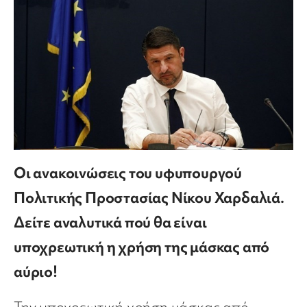
Οι ανακοινώσεις του υφυπουργού
Πολιτικής Προστασίας Νίκου Χαρδαλιά.
Δείτε αναλυτικά πού θα είναι
υποχρεωτική η χρήση της μάσκας από
αύριο!