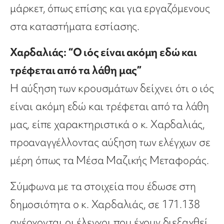
μάρκετ, όπως επίσης και για εργαζόμενους
στα καταστήματα εστίασης.
Χαρδαλιάς: “Ο ιός είναι ακόμη εδώ και
τρέφεται από τα λάθη μας”
Η αύξηση των κρουσμάτων δείχνει ότι ο ιός
είναι ακόμη εδώ και τρέφεται από τα λάθη
μας, είπε χαρακτηριστικά ο κ. Χαρδαλιάς,
προαναγγέλλοντας αύξηση των ελέγχων σε
μέρη όπως τα Μέσα Μαζικής Μεταφοράς.
Σύμφωνα με τα στοιχεία που έδωσε στη
δημοσιότητα ο κ. Χαρδαλιάς, σε 171.138
ανέρχονται οι έλεγχοι που έχουν διεξαχθεί