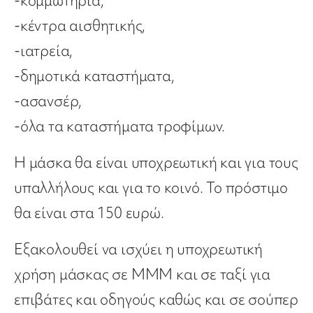
-κομμωτήρια,
-κέντρα αισθητικής,
-ιατρεία,
-δημοτικά καταστήματα,
-ασανσέρ,
-όλα τα καταστήματα τροφίμων.
Η μάσκα θα είναι υποχρεωτική και για τους
υπαλλήλους και για το κοινό. Το πρόστιμο
θα είναι στα 150 ευρώ.
Εξακολουθεί να ισχύει η υποχρεωτική
χρήση μάσκας σε ΜΜΜ και σε ταξί για
επιβάτες και οδηγούς καθώς και σε σούπερ