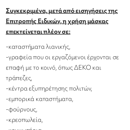
Συγκεκριμένα, μετά από εισηγήσεις της
Επιτροπής Ειδικών, η χρήση μάσκας
επεκτείνεται πλέον σε:
-καταστήματα λιανικής,
-γραφεία που οι εργαζόμενοι έρχονται σε
επαφή με το κοινό, όπως ΔΕΚΟ και
τράπεζες,
-κέντρα εξυπηρέτησης πολιτών,
-εμπορικά καταστήματα,
-φούρνους,
-κρεοπωλεία,