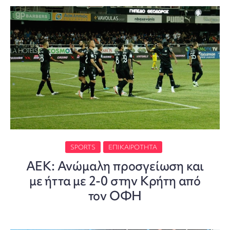
SPORTS
ΕΠΙΚΑΙΡΌΤΗΤΑ
ΑΕΚ: Ανώμαλη προσγείωση και
με ήττα με 2-0 στην Κρήτη από
τον ΟΦΗ