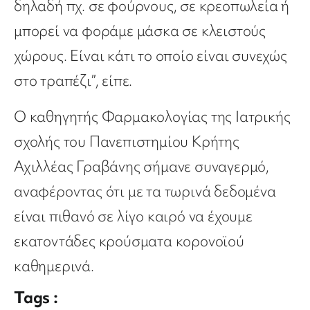
δηλαδή πχ. σε φούρνους, σε κρεοπωλεία ή
μπορεί να φοράμε μάσκα σε κλειστούς
χώρους. Είναι κάτι το οποίο είναι συνεχώς
στο τραπέζι”, είπε.
Ο καθηγητής Φαρμακολογίας της Ιατρικής
σχολής του Πανεπιστημίου Κρήτης
Αχιλλέας Γραβάνης σήμανε συναγερμό,
αναφέροντας ότι με τα τωρινά δεδομένα
είναι πιθανό σε λίγο καιρό να έχουμε
εκατοντάδες κρούσματα κορονοϊού
καθημερινά.
Tags :