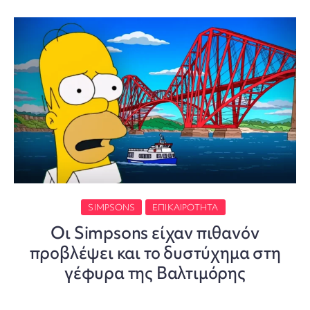
SIMPSONS
ΕΠΙΚΑΙΡΌΤΗΤΑ
Οι Simpsons είχαν πιθανόν
προβλέψει και το δυστύχημα στη
γέφυρα της Βαλτιμόρης