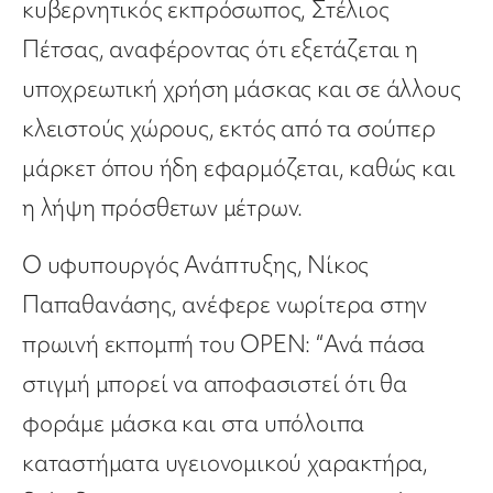
κυβερνητικός εκπρόσωπος, Στέλιος
Πέτσας, αναφέροντας ότι εξετάζεται η
υποχρεωτική χρήση μάσκας και σε άλλους
κλειστούς χώρους, εκτός από τα σούπερ
μάρκετ όπου ήδη εφαρμόζεται, καθώς και
η λήψη πρόσθετων μέτρων.
Ο υφυπουργός Ανάπτυξης, Νίκος
Παπαθανάσης, ανέφερε νωρίτερα στην
πρωινή εκπομπή του OPEN: “Ανά πάσα
στιγμή μπορεί να αποφασιστεί ότι θα
φοράμε μάσκα και στα υπόλοιπα
καταστήματα υγειονομικού χαρακτήρα,