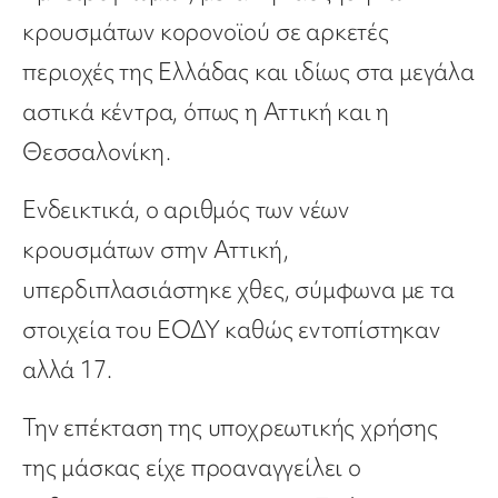
κρουσμάτων κορονοϊού σε αρκετές
περιοχές της Ελλάδας και ιδίως στα μεγάλα
αστικά κέντρα, όπως η Αττική και η
Θεσσαλονίκη.
Ενδεικτικά, ο αριθμός των νέων
κρουσμάτων στην Αττική,
υπερδιπλασιάστηκε χθες, σύμφωνα με τα
στοιχεία του ΕΟΔΥ καθώς εντοπίστηκαν
αλλά 17.
Την επέκταση της υποχρεωτικής χρήσης
της μάσκας είχε προαναγγείλει ο