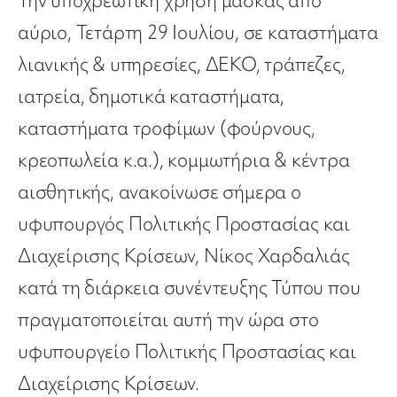
Την υποχρεωτική χρήση μάσκας από
αύριο, Τετάρτη 29 Ιουλίου, σε καταστήματα
λιανικής & υπηρεσίες, ΔΕΚΟ, τράπεζες,
ιατρεία, δημοτικά καταστήματα,
καταστήματα τροφίμων (φούρνους,
κρεοπωλεία κ.α.), κομμωτήρια & κέντρα
αισθητικής, ανακοίνωσε σήμερα ο
υφυπουργός Πολιτικής Προστασίας και
Διαχείρισης Κρίσεων, Νίκος Χαρδαλιάς
κατά τη διάρκεια συνέντευξης Τύπου που
πραγματοποιείται αυτή την ώρα στο
υφυπουργείο Πολιτικής Προστασίας και
Διαχείρισης Κρίσεων.