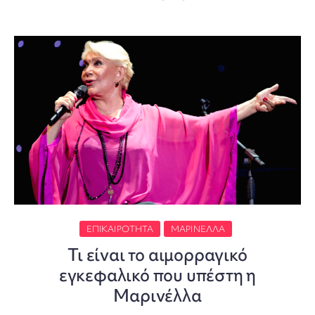
ΕΠΙΚΑΙΡΌΤΗΤΑ
ΜΑΡΙΝΈΛΛΑ
Τι είναι το αιμορραγικό
εγκεφαλικό που υπέστη η
Μαρινέλλα