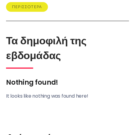
ΠΕΡΙΣΣΟΤΕΡΑ
Τα δημοφιλή της
εβδομάδας
Nothing found!
It looks like nothing was found here!