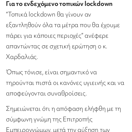
Για το ενδεχόμενο τοπικών lockdown
“Τοπικά lockdown θα γίνουν αν
εξαντληθούν όλα τα μέτρα που θα έχουμε
πάρει για κάποιες περιοχές” ανέφερε
απαντώντας σε σχετική ερώτηση ο κ.
Χαρδαλιάς.
Όπως τόνισε, είναι σημαντικό να
τηρούνται πιστά οι κανόνες υγιεινής και να
αποφεύγονται συναθροίσεις.
Σημειώνεται ότι η απόφαση ελήφθη με τη
σύμφωνη γνώμη της Επιτροπής
Εμπειρογνώμων, μετά την αύξηση των