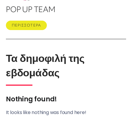
POP UP TEAM
ΠΕΡΙΣΣΟΤΕΡΑ
Τα δημοφιλή της
εβδομάδας
Nothing found!
It looks like nothing was found here!