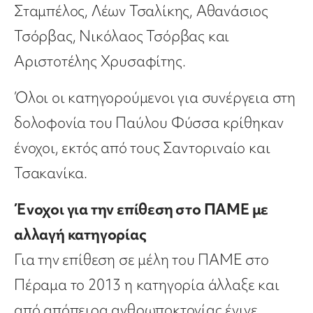
Σταμπέλος, Λέων Τσαλίκης, Αθανάσιος
Τσόρβας, Νικόλαος Τσόρβας και
Αριστοτέλης Χρυσαφίτης.
Όλοι οι κατηγορούμενοι για συνέργεια στη
δολοφονία του Παύλου Φύσσα κρίθηκαν
ένοχοι, εκτός από τους Σαντοριναίο και
Τσακανίκα.
Ένοχοι για την επίθεση στο ΠΑΜΕ με
αλλαγή κατηγορίας
Για την επίθεση σε μέλη του ΠΑΜΕ στο
Πέραμα το 2013 η κατηγορία άλλαξε και
από απόπειρα ανθρωποκτονίας έγινε