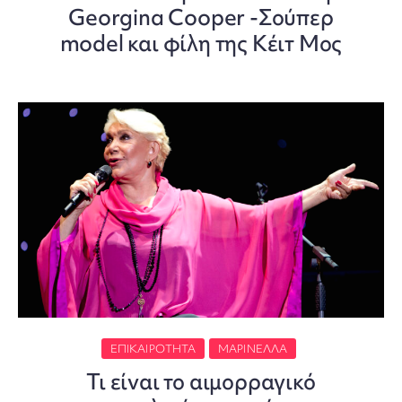
Georgina Cooper -Σούπερ
model και φίλη της Κέιτ Μος
ΕΠΙΚΑΙΡΌΤΗΤΑ
ΜΑΡΙΝΈΛΛΑ
Τι είναι το αιμορραγικό