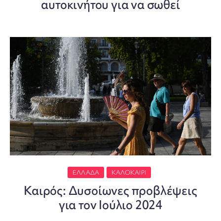
αυτοκινήτου για να σωθεί
ΕΛΛΆΔΑ
ΚΑΛΟΚΑΊΡΙ
Καιρός: Δυσοίωνες προβλέψεις
για τον Ιούλιο 2024