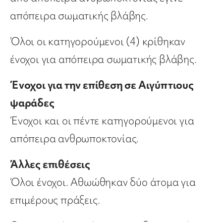
απόπειρα σωματικής βλάβης.
Όλοι οι κατηγορούμενοι (4) κρίθηκαν
ένοχοι για απόπειρα σωματικής βλάβης.
Ένοχοι για την επίθεση σε Αιγύπτιους
ψαράδες
Ένοχοι και οι πέντε κατηγορούμενοι για
απόπειρα ανθρωποκτονίας.
Άλλες επιθέσεις
Όλοι ένοχοι. Αθωώθηκαν δύο άτομα για
επιμέρους πράξεις.