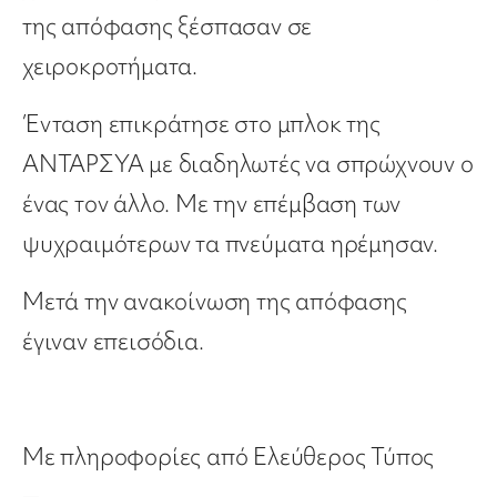
της απόφασης ξέσπασαν σε
χειροκροτήματα.
Ένταση επικράτησε στο μπλοκ της
ΑΝΤΑΡΣΥΑ με διαδηλωτές να σπρώχνουν ο
ένας τον άλλο. Με την επέμβαση των
ψυχραιμότερων τα πνεύματα ηρέμησαν.
Μετά την ανακοίνωση της απόφασης
έγιναν επεισόδια.
Με πληροφορίες από Ελεύθερος Τύπος