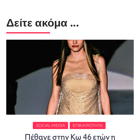
Δείτε ακόμα ...
SOCIAL MEDIA
ΕΠΙΚΑΙΡΌΤΗΤΑ
Πέθανε στην Κω 46 ετών η