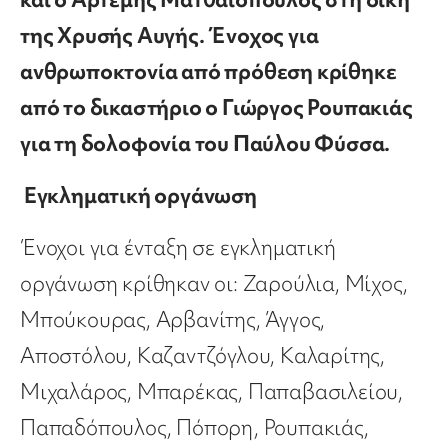
της Χρυσής Αυγής. Ένοχος για
ανθρωποκτονία από πρόθεση κρίθηκε
από το δικαστήριο ο Γιώργος Ρουπακιάς
για τη δολοφονία του Παύλου Φύσσα.
Εγκληματική οργάνωση
Ένοχοι για ένταξη σε εγκληματική
οργάνωση κρίθηκαν οι: Ζαρούλια, Μίχος,
Μπούκουρας, Αρβανίτης, Άγγος,
Αποστόλου, Καζαντζόγλου, Καλαρίτης,
Μιχαλάρος, Μπαρέκας, Παπαβασιλείου,
Παπαδόπουλος, Πόπορη, Ρουπακιάς,