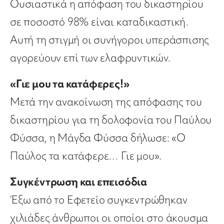
Ουσιαστικά η απόφαση του δικαστηρίου
σε ποσοστό 98% είναι καταδικαστική.
Αυτή τη στιγμή οι συνήγοροι υπεράσπισης
αγορεύουν επί των ελαφρυντικών.
«Γιε μου τα κατάφερες!»
Μετά την ανακοίνωση της απόφασης του
δικαστηρίου για τη δολοφονία του Παύλου
Φύσσα, η Μάγδα Φύσσα δήλωσε: «Ο
Παύλος τα κατάφερε… Γιε μου».
Συγκέντρωση και επεισόδια
Έξω από το Εφετείο συγκεντρώθηκαν
χιλιάδες άνθρωποι οι οποίοι στο άκουσμα