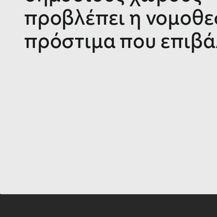
προβλέπει η νομοθεσ
πρόστιμα που επιβά