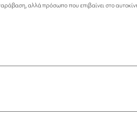
 παράβαση, αλλά πρόσωπο που επιβαίνει στο αυτοκίν