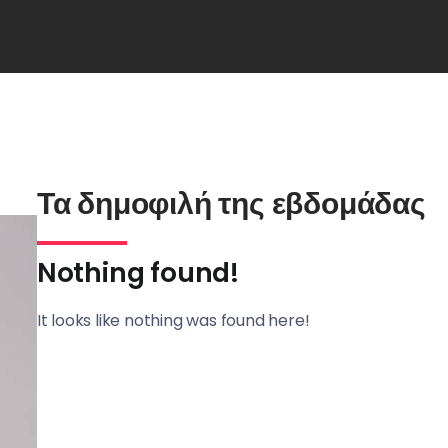
Τα δημοφιλή της εβδομάδας
Nothing found!
It looks like nothing was found here!