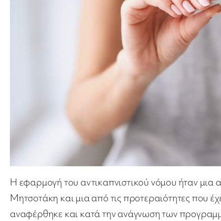
Η εφαρμογή του αντικαπνιστικού νόμου ήταν μια α
Μητσοτάκη και μια από τις προτεραιότητες που έ
αναφέρθηκε και κατά την ανάγνωση των προγραμ