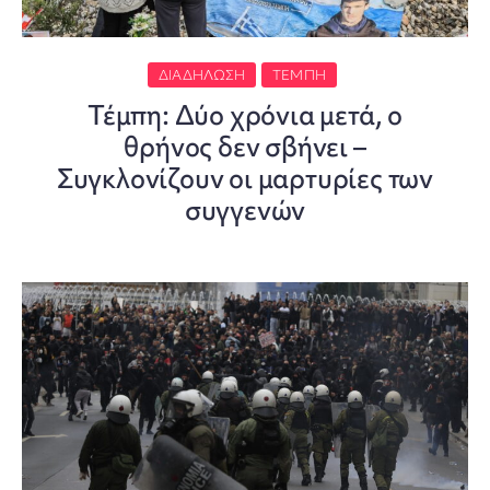
ΔΙΑΔΉΛΩΣΗ
ΤΈΜΠΗ
Τέμπη: Δύο χρόνια μετά, ο
θρήνος δεν σβήνει –
Συγκλονίζουν οι μαρτυρίες των
συγγενών