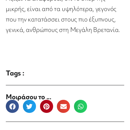
μικρής, είναι από τα υψηλότερα, γεγονός
που την κατατάσσει στους πιο έξυπνους,
γενικά, ανθρώπους στη Μεγάλη Βρετανία.
Tags :
Μοιράσου το ...