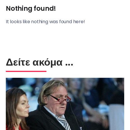
Nothing found!
It looks like nothing was found here!
Δείτε ακόμα ...