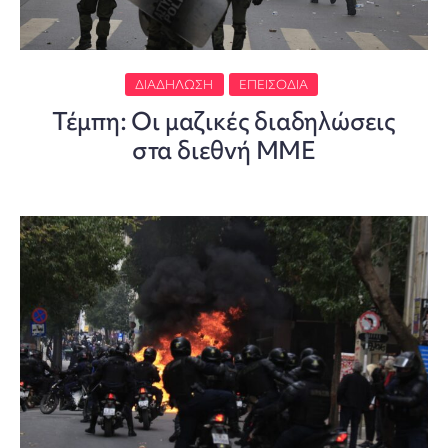
ΔΙΑΔΉΛΩΣΗ
ΕΠΕΙΣΌΔΙΑ
Τέμπη: Οι μαζικές διαδηλώσεις
στα διεθνή ΜΜΕ