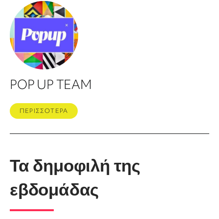
POP UP TEAM
ΠΕΡΙΣΣΟΤΕΡΑ
Τα δημοφιλή της
εβδομάδας