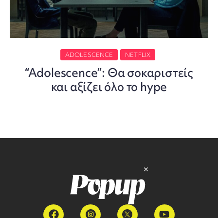
ADOLESCENCE
NETFLIX
“Adolescence”: Θα σοκαριστείς
και αξίζει όλο το hype