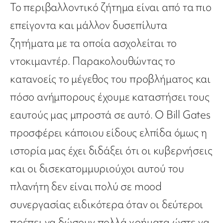
Το περιβαλλοντικό ζήτημα είναι από τα πιο
επείγοντα και μάλλον δυσεπίλυτα
ζητήματα με τα οποία ασχολείται το
ντοκιμαντέρ. Παρακολουθώντας το
κατανοείς το μέγεθος του προβλήματος και
πόσο ανήμπορους έχουμε καταστήσει τους
εαυτούς μας μπροστά σε αυτό. Ο Bill Gates
προσφέρει κάποιου είδους ελπίδα όμως η
ιστορία μας έχει διδάξει ότι οι κυβερνήσεις
και οι δισεκατομμυριούχοι αυτού του
πλανήτη δεν είναι πολύ σε mood
συνεργασίας ειδικότερα όταν οι δεύτεροι
πρέπει να δώσουν πολλά χρήματα ώστε να