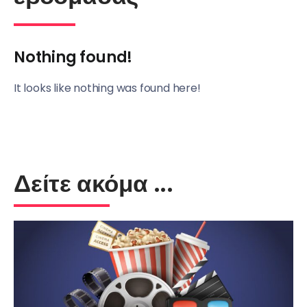
Nothing found!
It looks like nothing was found here!
Δείτε ακόμα ...