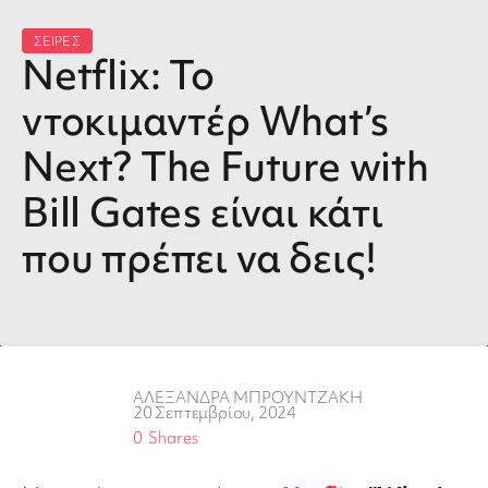
ΣΕΙΡΕΣ
Netflix: Το
ντοκιμαντέρ What’s
Next? The Future with
Bill Gates είναι κάτι
που πρέπει να δεις!
ΑΛΕΞΑΝΔΡΑ ΜΠΡΟΥΝΤΖΑΚΗ
20 Σεπτεμβρίου, 2024
0
Shares