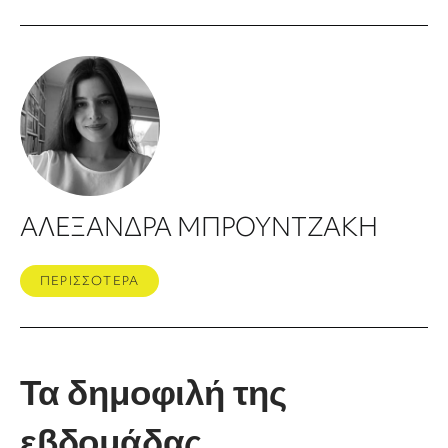
ΑΛΕΞΑΝΔΡΑ ΜΠΡΟΥΝΤΖΑΚΗ
ΠΕΡΙΣΣΟΤΕΡΑ
Τα δημοφιλή της
εβδομάδας