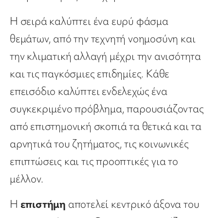
Η σειρά καλύπτει ένα ευρύ φάσμα
θεμάτων, από την τεχνητή νοημοσύνη και
την κλιματική αλλαγή μέχρι την ανισότητα
και τις παγκόσμιες επιδημίες. Κάθε
επεισόδιο καλύπτει ενδελεχώς ένα
συγκεκριμένο πρόβλημα, παρουσιάζοντας
από επιστημονική σκοπιά τα θετικά και τα
αρνητικά του ζητήματος, τις κοινωνικές
επιπτώσεις και τις προοπτικές για το
μέλλον.
Η
επιστήμη
αποτελεί κεντρικό άξονα του