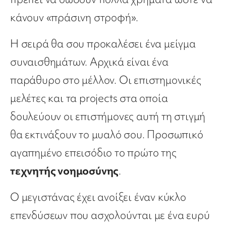
κάνουν «πράσινη στροφή».
Η σειρά θα σου προκαλέσει ένα μείγμα
συναισθημάτων. Αρχικά είναι ένα
παράθυρο στο μέλλον. Οι επιστημονικές
μελέτες και τα projects στα οποία
δουλεύουν οι επιστήμονες αυτή τη στιγμή
θα εκτινάξουν το μυαλό σου. Προσωπικό
αγαπημένο επεισόδιο το πρώτο της
τεχνητής νοημοσύνης
.
Ο μεγιστάνας έχει ανοίξει έναν κύκλο
επενδύσεων που ασχολούνται με ένα ευρύ