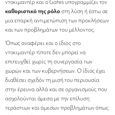
ντοκιμαντέρ και ο Gates υπογραμμίζει τον
καθοριστικό της ρόλο
στη λύση ή έστω σε
μια επαρκή αντιμετώπιση των προκλήσεων
και των προβλημάτων του μέλλοντος.
Όπως αναφέρει και ο ίδιος στο
ντοκιμαντέρ τίποτε δεν μπορεί να
επιτευχθεί χωρίς τη συνεργασία των
χωρών και των κυβερνήσεων. Ο ίδιος έχει
διαθέσει σχεδόν τη μισή του περιουσία
στην έρευνα αλλά και σε οργανισμούς που
ασχολούνται άμεσα με την επίλυση
τεράστιων και άμεσων προβλημάτων όπως