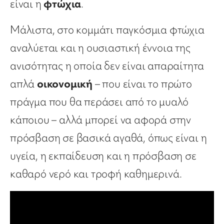
είναι η
φτώχια
.
Μάλιστα, στο κομμάτι παγκόσμια φτώχια
αναλύεται και η ουσιαστική έννοια της
ανισότητας η οποία δεν είναι απαραίτητα
απλά
οικονομική
– που είναι το πρώτο
πράγμα που θα περάσει από το μυαλό
κάποιου – αλλά μπορεί να αφορά στην
πρόσβαση σε βασικά αγαθά, όπως είναι η
υγεία, η εκπαίδευση και η πρόσβαση σε
καθαρό νερό και τροφή καθημερινά.