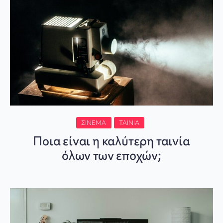
ΣΙΝΕΜΆ
ΤΑΙΝΊΑ
Ποια είναι η καλύτερη ταινία
όλων των εποχών;