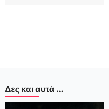
Δες και αυτά ...