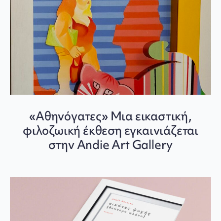
«Αθηνόγατες» Μια εικαστική,
φιλοζωική έκθεση εγκαινιάζεται
στην Andie Art Gallery