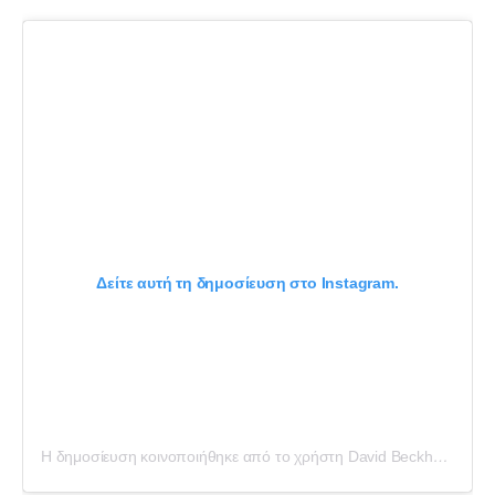
Δείτε αυτή τη δημοσίευση στο Instagram.
Η δημοσίευση κοινοποιήθηκε από το χρήστη David Beckham (@davidbeckham)