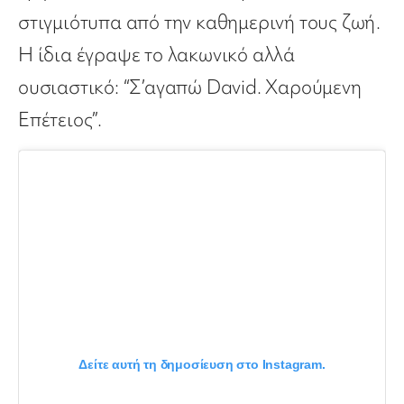
στιγμιότυπα από την καθημερινή τους ζωή.
Η ίδια έγραψε το λακωνικό αλλά
ουσιαστικό: “Σ’αγαπώ David. Χαρούμενη
Επέτειος”.
Δείτε αυτή τη δημοσίευση στο Instagram.