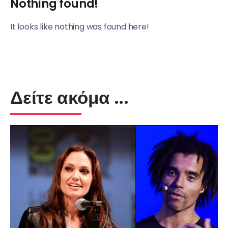
Nothing found!
It looks like nothing was found here!
Δείτε ακόμα ...