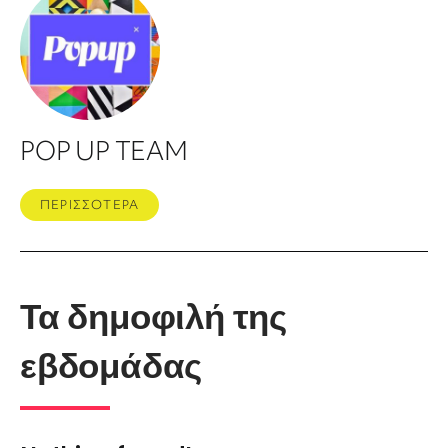
POP UP TEAM
ΠΕΡΙΣΣΟΤΕΡΑ
Τα δημοφιλή της
εβδομάδας