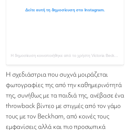
Δείτε αυτή τη δημοσίευση στο Instagram.
Η δημοσίευση κοινοποιήθηκε από το χρήστη Victoria Beckham (@victoriabeckham)
Η σχεδιάστρια που συχνά μοιράζεται
φωτογραφίες της από την καθημερινότητά
της, συνήθως με τα παιδιά της, ανέβασε ένα
throwback βίντεο με στιγμές από τον γάμο
τους με τον Beckham, από κοινές τους
εμφανίσεις αλλά και πιο προσωπικά