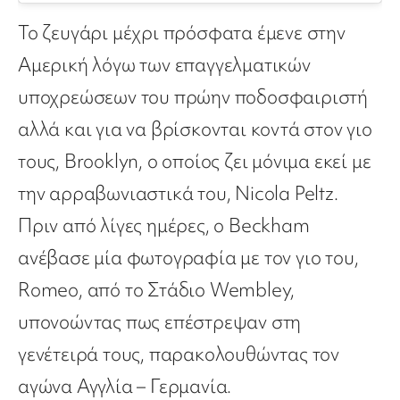
Το ζευγάρι μέχρι πρόσφατα έμενε στην
Αμερική λόγω των επαγγελματικών
υποχρεώσεων του πρώην ποδοσφαιριστή
αλλά και για να βρίσκονται κοντά στον γιο
τους, Brooklyn, ο οποίος ζει μόνιμα εκεί με
την αρραβωνιαστικά του, Nicola Peltz.
Πριν από λίγες ημέρες, ο Beckham
ανέβασε μία φωτογραφία με τον γιο του,
Romeo, από το Στάδιο Wembley,
υπονοώντας πως επέστρεψαν στη
γενέτειρά τους, παρακολουθώντας τον
αγώνα Αγγλία – Γερμανία.