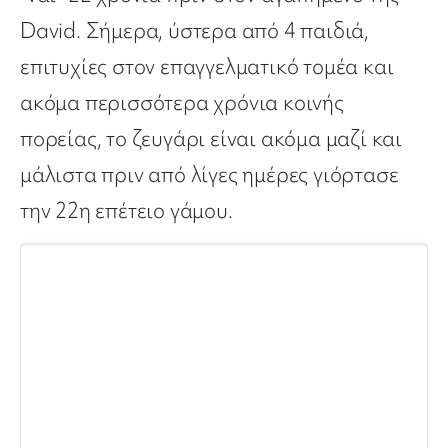
David. Σήμερα, ύστερα από 4 παιδιά,
επιτυχίες στον επαγγελματικό τομέα και
ακόμα περισσότερα χρόνια κοινής
πορείας, το ζευγάρι είναι ακόμα μαζί και
μάλιστα πριν από λίγες ημέρες γιόρτασε
την 22η επέτειο γάμου.