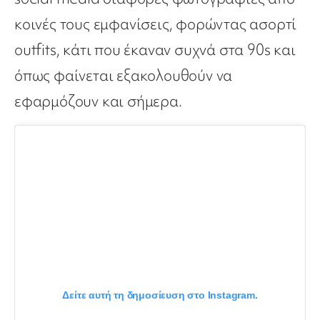
κοινές τους εμφανίσεις, φορώντας ασορτί
outfits, κάτι που έκαναν συχνά στα 90s και
όπως φαίνεται εξακολουθούν να
εφαρμόζουν και σήμερα.
Δείτε αυτή τη δημοσίευση στο Instagram.