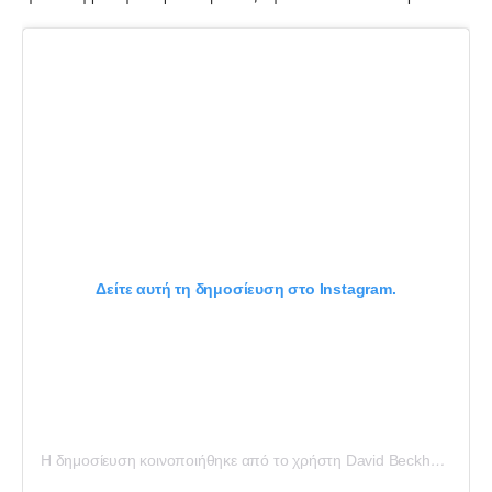
Δείτε αυτή τη δημοσίευση στο Instagram.
Η δημοσίευση κοινοποιήθηκε από το χρήστη David Beckham (@davidbeckham)