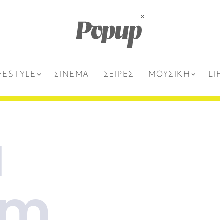
FESTYLE
ΣΙΝΕΜΑ
ΣΕΙΡΕΣ
ΜΟΥΣΙΚΗ
LI
a
am