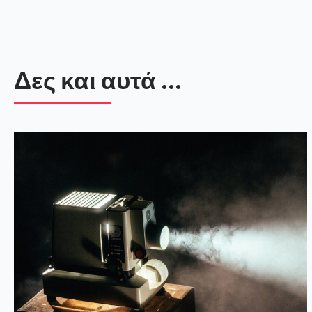
Δες και αυτά ...