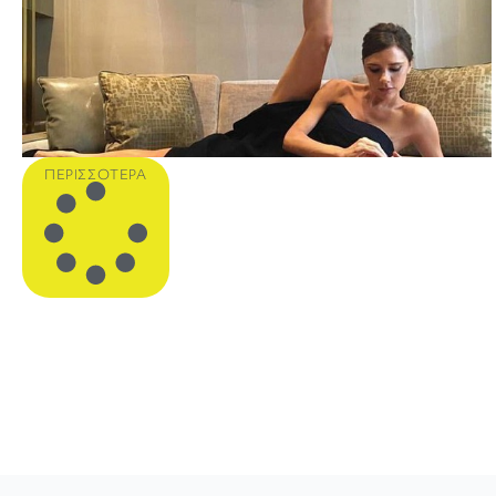
ΠΕΡΙΣΣΌΤΕΡΑ