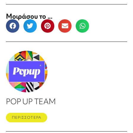
Μοιράσου το ...
POP UP TEAM
ΠΕΡΙΣΣΟΤΕΡΑ