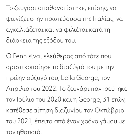
Το ζευγάρι απαθανατίστηκε, επίσης, να
ψωνίζει στην πρωτεύουσα της Ιταλίας, να
αγκαλιάζεται και να φιλιέται κατά τη
διάρκεια της εξόδου του.
Ο Penn είναι ελεύθερος από τότε που
οριστικοποίησε το διαζύγιό του με την
πρώην σύζυγό του, Leila George, τον
Απρίλιο του 2022. Το ζευγάρι παντρεύτηκε
τον Ιούλιο του 2020 και η George, 31 ετών,
κατέθεσε αίτηση διαζυγίου τον Οκτώβριο
του 2021, έπειτα από έναν χρόνο γάμου με
τον ηθοποιό.