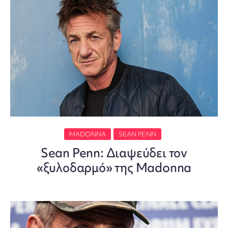
MADONNA
SEAN PENN
Sean Penn: Διαψεύδει τον
«ξυλοδαρμό» της Madonna