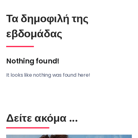
Τα δημοφιλή της
εβδομάδας
Nothing found!
It looks like nothing was found here!
Δείτε ακόμα ...