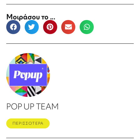
Μοιράσου το ...
POP UP TEAM
ΠΕΡΙΣΣΟΤΕΡΑ