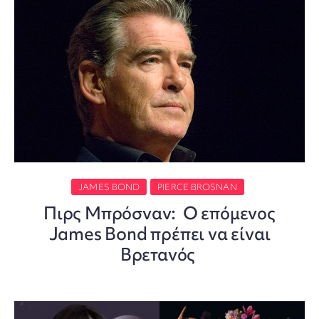
JAMES BOND
PIERCE BROSNAN
Πιρς Μπρόσναν: Ο επόμενος
James Bond πρέπει να είναι
Βρετανός