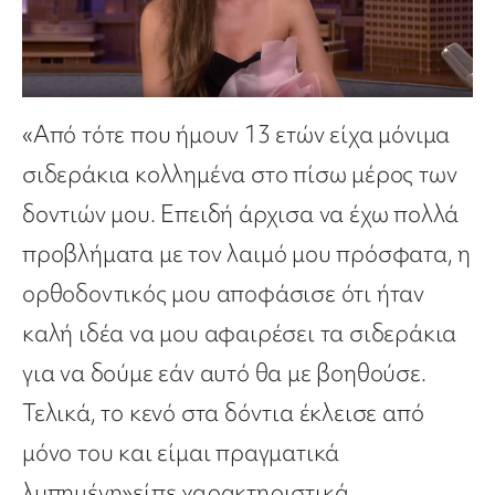
«Από τότε που ήμουν 13 ετών είχα μόνιμα
σιδεράκια κολλημένα στο πίσω μέρος των
δοντιών μου. Επειδή άρχισα να έχω πολλά
προβλήματα με τον λαιμό μου πρόσφατα, η
ορθοδοντικός μου αποφάσισε ότι ήταν
καλή ιδέα να μου αφαιρέσει τα σιδεράκια
για να δούμε εάν αυτό θα με βοηθούσε.
Τελικά, το κενό στα δόντια έκλεισε από
μόνο του και είμαι πραγματικά
λυπημένη»είπε χαρακτηριστικά.