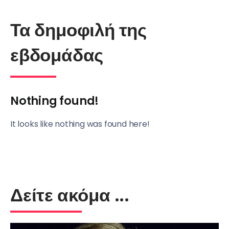
Τα δημοφιλή της
εβδομάδας
Nothing found!
It looks like nothing was found here!
Δείτε ακόμα ...