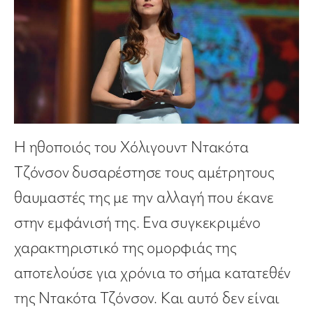
H ηθοποιός του Χόλιγουντ Ντακότα
Τζόνσον δυσαρέστησε τους αμέτρητους
θαυμαστές της με την αλλαγή που έκανε
στην εμφάνισή της. Ενα συγκεκριμένο
χαρακτηριστικό της ομορφιάς της
αποτελούσε για χρόνια το σήμα κατατεθέν
της Ντακότα Τζόνσον. Kαι αυτό δεν είναι