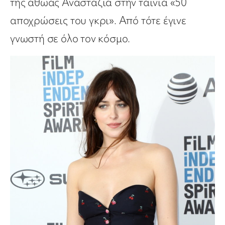
της αθώας Αναστάζια στην ταινία «50
αποχρώσεις του γκρι». Από τότε έγινε
γνωστή σε όλο τον κόσμο.