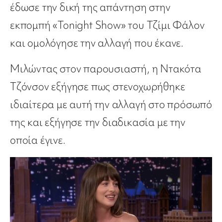
έδωσε την δική της απάντηση στην
εκπομπή «Tonight Show» του Τζίμι Φάλον
και ομολόγησε την αλλαγή που έκανε.
Μιλώντας στον παρουσιαστή, η Ντακότα
Τζόνσον εξήγησε πως στενοχωρήθηκε
ιδιαίτερα με αυτή την αλλαγή στο πρόσωπό
της και εξήγησε την διαδικασία με την
οποία έγινε.