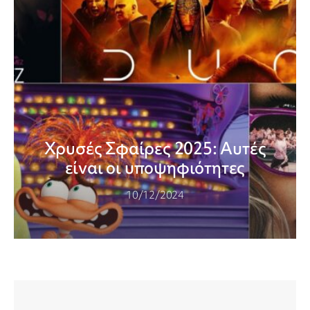
Χρυσές Σφαίρες 2025: Αυτές
είναι οι υποψηφιότητες
10/12/2024