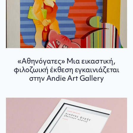
«Αθηνόγατες» Μια εικαστική,
φιλοζωική έκθεση εγκαινιάζεται
στην Andie Art Gallery