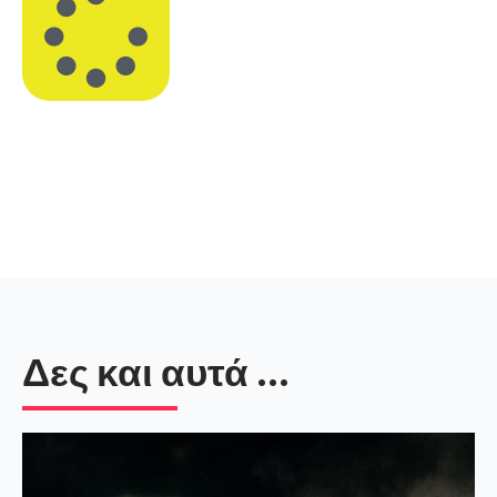
Δες και αυτά ...