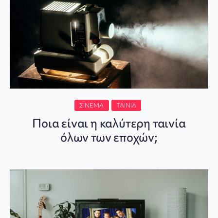
ΣΙΝΕΜΆ
ΤΑΙΝΊΑ
Ποια είναι η καλύτερη ταινία
όλων των εποχών;