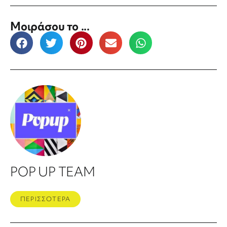
Μοιράσου το ...
POP UP TEAM
ΠΕΡΙΣΣΟΤΕΡΑ