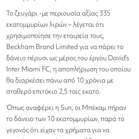
Το ζευγάρι -με περιουσία αξίας 335
εκατομμυρίων λιρών – λέγεται ότι
χρησιμοποίησε την εταιρεία τους,
Beckham Brand Limited για να πάρει το
δάνειο πέρυσι ως μέρος του έργου David’s
Inter Miami FC, η αποπλήρωση του οποίου
θα διαρκέσει πάνω από 10 χρόνια με
σταθερό επιτόκιο 2,5 τοις εκατό.
Όπως αναφέρει η Sun, οι Μπέκαμ πήραν
το δάνειο των 10 εκατομμυρίων, παρά το
γεγονός ότι είχαν τα χρήματα για να