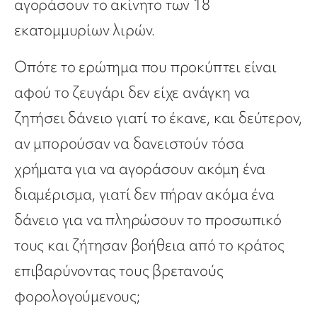
αγοράσουν το ακίνητο των 18
εκατομμυρίων λιρών.
Οπότε το ερώτημα που προκύπτει είναι
αφού το ζευγάρι δεν είχε ανάγκη να
ζητήσει δάνειο γιατί το έκανε, και δεύτερον,
αν μπορούσαν να δανειστούν τόσα
χρήματα για να αγοράσουν ακόμη ένα
διαμέρισμα, γιατί δεν πήραν ακόμα ένα
δάνειο για να πληρώσουν το προσωπικό
τους και ζήτησαν βοήθεια από το κράτος
επιβαρύνοντας τους βρετανούς
φορολογούμενους;