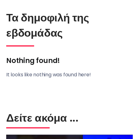
Τα δημοφιλή της
εβδομάδας
Nothing found!
It looks like nothing was found here!
Δείτε ακόμα ...