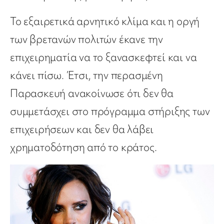
Το εξαιρετικά αρνητικό κλίμα και η οργή
των βρετανών πολιτών έκανε την
επιχειρηματία να το ξανασκεφτεί και να
κάνει πίσω. Έτσι, την περασμένη
Παρασκευή ανακοίνωσε ότι δεν θα
συμμετάσχει στο πρόγραμμα στήριξης των
επιχειρήσεων και δεν θα λάβει
χρηματοδότηση από το κράτος.