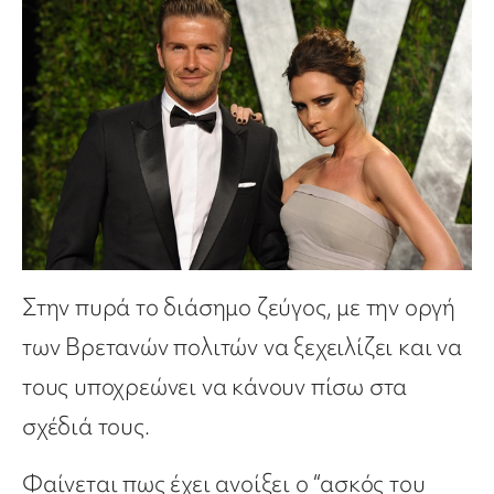
Στην πυρά το διάσημο ζεύγος, με την οργή
των Βρετανών πολιτών να ξεχειλίζει και να
τους υποχρεώνει να κάνουν πίσω στα
σχέδιά τους.
Φαίνεται πως έχει ανοίξει ο “ασκός του