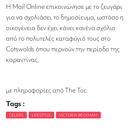
Η Mail Online επικοινώνησε με το ζευγάρι
για να σχολιάσει το δημοσίευμα, ωστόσο η
οικογένεια δεν έχει κάνει κανένα σχόλιο
από το πολυτελές καταφύγιό τους στο
Cotswolds όπου περνούν την περίοδο της
καραντίνας.
με πληροφορίες από The Toc
Tags :
CELEBS
,
LIFESTYLE
,
VICTORIA BECKHAM