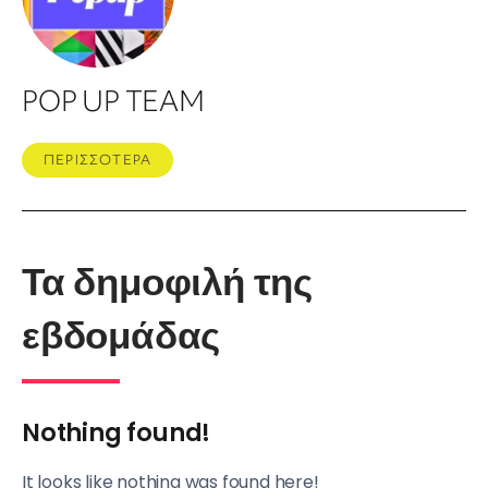
POP UP TEAM
ΠΕΡΙΣΣΟΤΕΡΑ
Τα δημοφιλή της
εβδομάδας
Nothing found!
It looks like nothing was found here!