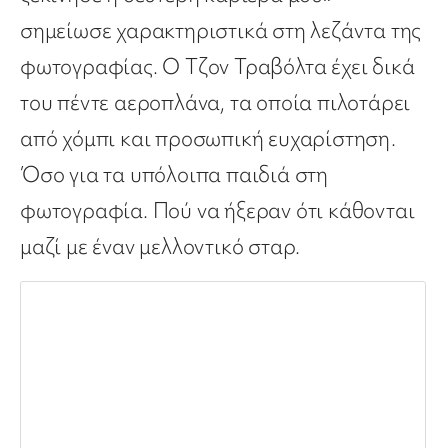
σημείωσε χαρακτηριστικά στη λεζάντα της
φωτογραφίας. Ο Τζον Τραβόλτα έχει δικά
του πέντε αεροπλάνα, τα οποία πιλοτάρει
από χόμπι και προσωπική ευχαρίστηση.
Όσο για τα υπόλοιπα παιδιά στη
φωτογραφία. Πού να ήξεραν ότι κάθονται
μαζί με έναν μελλοντικό σταρ.