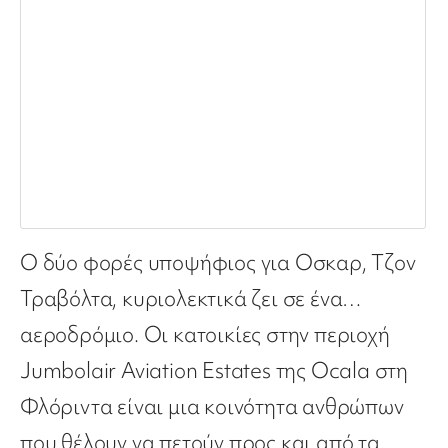
Ο δύο φορές υποψήφιος για Οσκαρ, Τζον
Τραβόλτα, κυριολεκτικά ζει σε ένα…
αεροδρόμιο. Οι κατοικίες στην περιοχή
Jumbolair Aviation Estates της Ocala στη
Φλόριντα είναι μια κοινότητα ανθρώπων
που θέλουν να πετούν προς και από τα