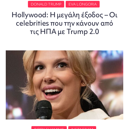
DONALD TRUMP
EVA LONGORIA
Hollywood: Η μεγάλη έξοδος – Οι
celebrities που την κάνουν από
τις ΗΠΑ με Trump 2.0