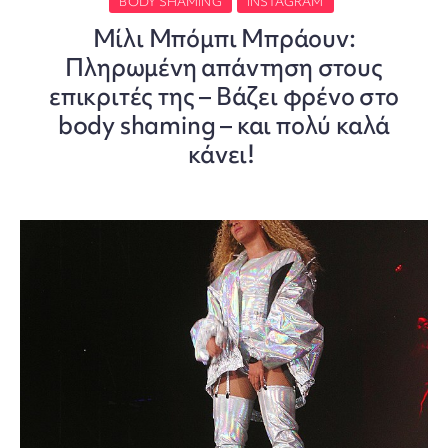
BODY SHAMING
INSTAGRAM
Μίλι Μπόμπι Μπράουν:
Πληρωμένη απάντηση στους
επικριτές της – Βάζει φρένο στο
body shaming – και πολύ καλά
κάνει!