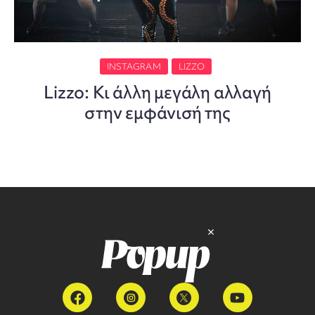
INSTAGRAM
LIZZO
Lizzo: Κι άλλη μεγάλη αλλαγή
στην εμφάνισή της