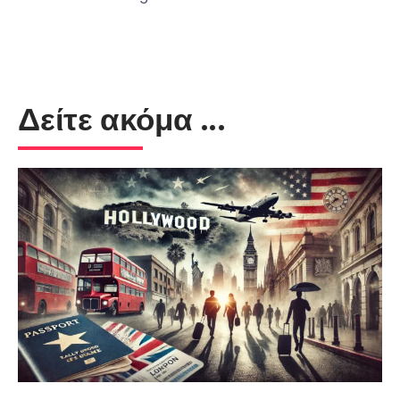
Δείτε ακόμα ...