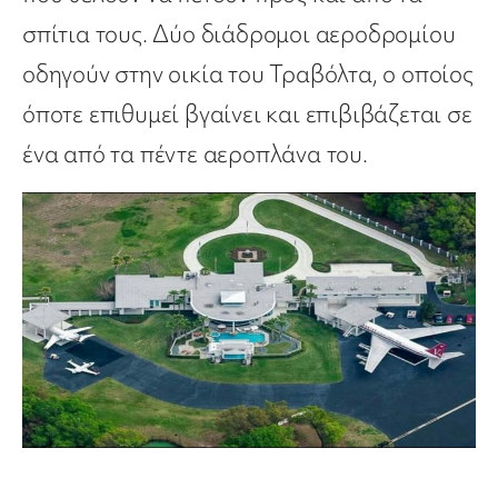
σπίτια τους. Δύο διάδρομοι αεροδρομίου
οδηγούν στην οικία του Τραβόλτα, ο οποίος
όποτε επιθυμεί βγαίνει και επιβιβάζεται σε
ένα από τα πέντε αεροπλάνα του.