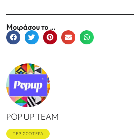
Μοιράσου το ...
POP UP TEAM
ΠΕΡΙΣΣΟΤΕΡΑ