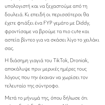
υπολογιστή και να ξεχαστούμε από τη
δουλειά. Κι επειδή οι περισσότεροι θα
έχετε φτιάξει ένα FYP γεμάτο με Diddy,
φροντίσαμε να βρούμε τα πιο cute και
αστεία βίντεο για να σκάσει λίγο το χειλάκι
σας.
Η διάσημη γιαγιά του TikTok, Droniak,
αποκάλυψε πριν μερικές ημέρες τους
λόγους που την έκαναν να χωρίσει τον
τελευταίο της σύντροφο.
Μετά το μήνυμά της, όπου δήλωσε ότι