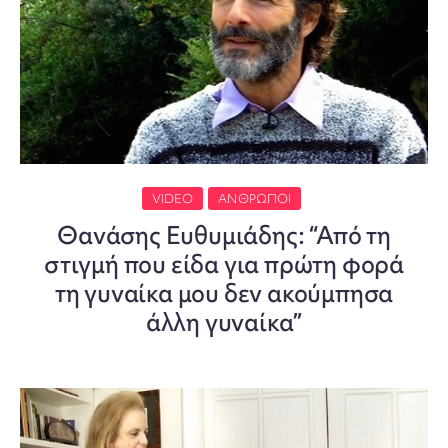
VIDEO
ΆΝΘΡΩΠΟΙ
Θανάσης Ευθυμιάδης: “Από τη
στιγμή που είδα για πρώτη φορά
τη γυναίκα μου δεν ακούμπησα
άλλη γυναίκα”