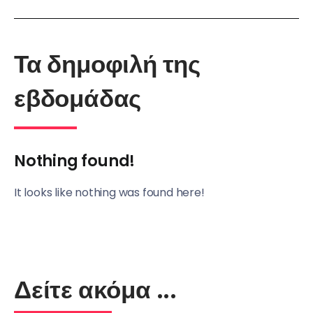
Τα δημοφιλή της
εβδομάδας
Nothing found!
It looks like nothing was found here!
Δείτε ακόμα ...